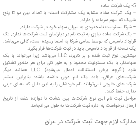
5- یک شرکت ساده
– یک شرکت ساده مشابه یک مشارکت است؛ با تعداد بین دو تا پنج
شریک که سهم سرمایه را دارند.
– شرکا مسئولیت نامحدودی به میزان سهام خود در شرکت دارند.
– یک شرکت ساده نیازی به ثبت نام در دپارتمان ثبت شرکت‌ها ندارد. یک
قرارداد تاسیس که توسط تمامی شرکا به امضا رسیده است، کافی می‌باشد.
یک نسخه از قرارداد تاسیس باید در ثبت شرکت‌ها قرار بگیرد.
بیشترین نوع ثبت شده و پر کاربرد، LLC می‌باشد زیرا می‌تواند با یک
سهامدار، با یک مسئولیت محدود و به طور کلی برای هر منظور تشکیل
شود (اگرچه برخی استثنائات اعمال می‌شود). LLC همانند دیگر
شرکت‌های عراقی، باید یک نام عربی داشته باشد؛ بنابراین بیشتر
شرکت‌های خارجی نمی‌توانند نام خودشان را به این دلیل که معنای عربی
ندارد، حفظ کنند.
مراحل ثبت نام این نوع شرکت‌ها بین هشت تا دوازده هفته از تاریخ
ارسال درخواست به اداره ثبت شرکت‌ها به طول می‌انجامد.
مدارک لازم جهت ثبت شرکت در عراق