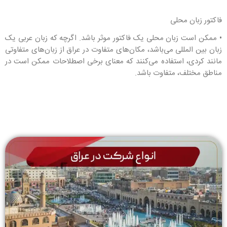
فاکتور زبان محلی
• ممکن است زبان محلی یک فاکتور موثر باشد. اگرچه که زبان عربی یک
زبان بین المللی می‌باشد، مکان‌های متفاوت در عراق از زبان‌های متفاوتی
مانند کردی، استفاده می‌کنند که معنای برخی اصطلاحات ممکن است در
مناطق مختلف، متفاوت باشد.