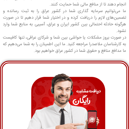
انجام دهند تا از منافع مالی شما حمایت کنند.
ما می‌توانیم سرمایه گذاری شما در کشور عراق را به ثبت رسانده و
تضمین‌های لازم را دریافت کرده و در اختیار شما قرار دهیم تا در صورت
هرگونه حادثه احتمالی بین کشور ایران و عراق، آسیبی به منابع شما وارد
نشود.
در صورت بروز مشکلات یا حواشی بین شما و شرکای عراقی، تنها کافیست
به کارشناسان ملاصدرا مراجعه کنید. ما این اطمینان را به شما می‌دهیم که
ما مدافع منافع و حقوق شما در کشور عراق خواهیم بود.