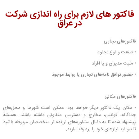
فاکتور های لازم برای راه اندازی شرکت
در عراق
فاکتورهای تجاری
• صنعت و نوع تجارت
• ملیت مدیران و یا افراد
• حضور توافق نامه‌های تجاری یا روابط موجود
فاکتورهای مکانی
• مکان یک فاکتور دیگر خواهد بود. ممکن است شهرها و محل‌های
جداگانه، قوانین، مخارج و دسترسی متفاوتی داشته باشند. همیشه
پیشنهاد شده تا به دنبال مشاوره‌های ارزنده از متخصصان مربوطه باشید
تا بتوانید نیازهای خود را برطرف سازید.