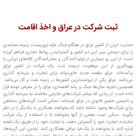
ثبت شرکت در عراق و اخذ اقامت
حمایت ایران از کشور عراق در هنگام جنگ علیه تروریست، زمینه مساعدی
را برای دوستی بین این دو کشور و گسترانیدن روابط تجاری فراهم آورده
است. از این رو بسیاری از تولیدکنندگان و صادرکنندگان کالاهای ایرانی با
بهره‌گیری از این موقعیت، درصدد ثبت یک شرکت در کشور عراق
برآمده‌اند. عراق مقصد جدید خاورمیانه برای تجارت و سرمایه گذاری
می‌باشد. عراق یکی از ثروتمندترین کشورها در زمینه نفت و گاز می‌باشد.
همچنین تجربه سال‌ها جنگ و رشد اقتصادی، عراق را در معرض توجه قرار
داده است. از زمانی که بیشتر شرکت‌های خارجی علاقمند به سرمایه گذاری
و تاسیس حضور قانونی در عراق شده‌اند؛ ممکن است گزینه‌های مختلفی
برای شرکت‌ها وجود داشته باشد که بخواهند همکاری با یکدیگر را در نظر
بگیرند. ممکن است بعضی از آنها بخواهند تا با استفاده از یک شرکت
نماینده، تجارت خود را گسترش دهند، یا تجارت خود را از طریق یک شعبه
اداره کنند یا بخواهند با یک فرد عراقی همکاری کنند. تمامی این گزینه‌ها،
تحت قانون جاری عراق که وابسته به نیازها، تجارت، مخاطبان دولتی و