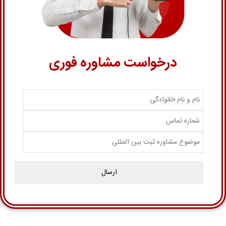
درخواست مشاوره فوری