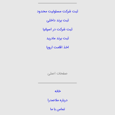
ـــــــــــــــــــــــــ
ثبت شرکت مسئولیت محدود
ثبت برند داخلی
ثبت شرکت در اسپانیا
ثبت برند مادرید
اخذ اقامت اروپا
صفحات اصلی
ـــــــــــــــــــــــــ
خانه
درباره ملاصدرا
تماس با ما