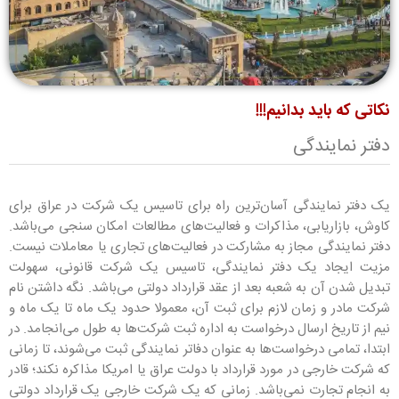
نکاتی که باید بدانیم!!!
دفتر نمایندگی
یک دفتر نمایندگی آسان‌ترین راه برای تاسیس یک شرکت در عراق برای
کاوش، بازاریابی، مذاکرات و فعالیت‌های مطالعات امکان سنجی می‌باشد.
دفتر نمایندگی مجاز به مشارکت در فعالیت‌های تجاری یا معاملات نیست.
مزیت ایجاد یک دفتر نمایندگی، تاسیس یک شرکت قانونی، سهولت
تبدیل شدن آن به شعبه بعد از عقد قرارداد دولتی می‌باشد. نگه داشتن نام
شرکت مادر و زمان لازم برای ثبت آن، معمولا حدود یک ماه تا یک ماه و
نیم از تاریخ ارسال درخواست به اداره ثبت شرکت‌ها به طول می‌انجامد. در
ابتدا، تمامی درخواست‌ها به عنوان دفاتر نمایندگی ثبت می‌شوند، تا زمانی
که شرکت خارجی در مورد قرارداد با دولت عراق یا امریکا مذاکره نکند؛ قادر
به انجام تجارت نمی‌باشد. زمانی که یک شرکت خارجی یک قرارداد دولتی