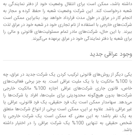
داشته باشد، ممکن است برای انتقال وضعیت خود از دفتر نمایندگی به
شعبه درخواست کند. این شرکت وضعیت شعبه را حفظ کرده و مجاز به
انجام کار در عراق در طول مدت قرارداد خواهد بود. بنابراین ممکن است
شرکت‌های خارجی با استفاده از نام تجاری خود در شعبه خود در عراق لذت
ببرند. با این حال، شرکت‌های مادر تمام مسئولیت‌های قانونی و مالی را
برای شعبه یا دفتر نمایندگی خود در عراق برعهده می‌گیرند.
وجود عراقی جدید
یکی دیگر از روش‌های قانونی ترکیب کردن یک شرکت جدید در عراق، چه
با 100% مالکیت یا با یک ملیت عراقی است. به جز برخی فعالیت‌های
خاص، قانون جاری شرکت‌های عراقی اجازه 100% مالکیت خارجی
شرکت‌ها بدون هیچ‌گونه محدودیتی برای ملیت‌ها، افراد یا شرکت‌ها را
می‌دهد. سهامدار ممکن است یک فرد حقیقی، یک فرد قانونی، عراقی یا
غیر عراقی باشد. علاوه بر این، ممکن است برخی از انواع شرکت‌ها متعلق
به یک نفر باشد؛ به این معنی که ممکن است یک شرکت خارجی یا
شخص حقیقی به تنهایی 100% یک شرکت عراقی را در اختیار داشته
باشد.