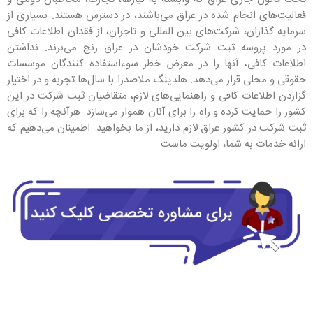
فعالیت‌های انجام شده در عراق می‌باشند، در دسترس هستند. بسیاری از
سرمایه گذاران، شرکت‌های بین المللی و تاجران، از فقدان اطلاعات کافی
در مورد پروسه ثبت شرکت خودشان در عراق رنج می‌برند. نداشتن
اطلاعات کافی، آنها را در معرض خطر سوءاستفاده کنندگان موسسات
حقوقی و محلی قرار می‌دهد. هلدینگ ملاصدرا با سال‌ها تجربه و در اختیار
گزاردن اطلاعات کافی و راهنمایی‌های لازم، متقاضیان ثبت شرکت در این
کشور را حمایت کرده و راه را برای آنان هموار می‌سازد. هرآنچه را که برای
ثبت شرکت در کشور عراق لازم دارید، از ما بخواهید. اطمینان می‌دهیم که
ارائه خدمات به شما، اولویت ماست.