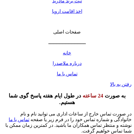
ثبت برند مادرید
اخذ اقامت اروپا
صفحات اصلی
ـــــــــــــــــــــــــ
خانه
درباره ملاصدرا
تماس با ما
رفتن به بالا
به صورت
24 ساعته
در طول ایام هفته پاسخ گوی شما
هستیم.
در صورت تماس خارج از ساعات اداری می توانید نام و نام
خانوادگی و شماره تماس خود را در فرم زیر یا صفحه
تماس با ما
نوشته و منتظر تماس همکاران ما باشید. در کمترین زمان ممکن با
شما تماس خواهیم گرفت.