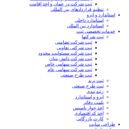
ثبت شرکت در عمان و اخذ اقامت
تنظیم قراردادهای بین المللی
استاندارد و ایزو
استاندارد داخلی
استاندارد بین المللی
خدمات تخصصی ثبت
ثبت شرکتها
ثبت شرکت تضامنی
ثبت شرکتی تعاونی
ثبت شرکت مسئولیت محدود
ثبت شرکت دانش بنیان
ثبت شرکت سهامی خاص
ثبت شرکت سهامی عام
ثبت طرح صنعتی
ثبت برند
ثبت طرح صنعتی
رتبه بندی
ایزو و استاندارد
پلمپ دفاتر
اخذ جواز تاسیس
اخذ کد اقتصادی
کارت بازرگانی
طراحی سایت