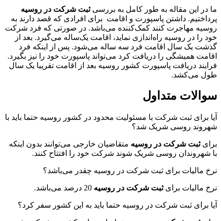
ما در این مقاله به طور کامل به بررسی
ثبت شرکت در روسیه
پرداختیم. داشتن پاسپورت و اقامت برای افرادی که قصد دارند به
روسیه مهاجرت کنند کمک‌کننده می‌باشد. در صورتی که فرد شرکت
خود را در روسیه راه‌اندازی نماید، اقامت یک‌ساله می‌گیرد. بعد از
گذشت یک سال اقامت فرد سه ساله می‌شود. پس از اینکه فرد
اقامت همیشگی را دریافت کرد می‌تواند پاسپورت خود را نیز بگیرد.
فرایند دریافت پاسپورت کشور روسیه بعد از اقامت تقریبا یک سال
طول می‌کشد.
سوالات متداول
آیا برای ثبت شرکت با مسئولیت محدود در کشور روسیه حتما باید با
شهروند روسی شریک شد؟
برای
ثبت شرکت در روسیه
متقاضیان خارجی می‌توانند بدون اینکه
با شهروندان روسی شریک شوند شرکت خود را افتتاح کنند.
نرخ مالیات برای ثبت شرکت در روسیه چقدر می‌باشد؟
نرخ مالیات برای
ثبت شرکت در روسیه
20 درصد می‌باشد.
آیا برای ثبت شرکت در روسیه حتما باید به این کشور سفر کرد؟