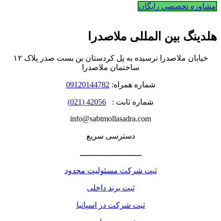
مشاوره تخصصی رایگان
هلدینگ بین المللی ملاصدرا
خیابان ملاصدرا نرسیده به پل کردستان بن بست صدر پلاک ۱۲
ساختمان ملاصدرا
شماره همراه:
09120144782
شماره ثابت :
42056 (021)
info@sabtmollasadra.com
دسترسی سریع
ـــــــــــــــــــــــــ
ثبت شرکت مسئولیت محدود
ثبت برند داخلی
ثبت شرکت در اسپانیا