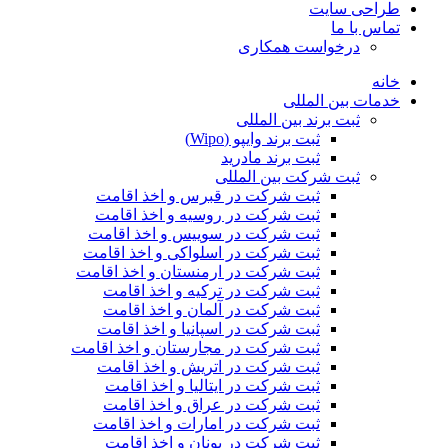
طراحی سایت
تماس با ما
درخواست همکاری
خانه
خدمات بین المللی
ثبت برند بین المللی
ثبت برند وایپو (Wipo)
ثبت برند مادرید
ثبت شرکت بین المللی
ثبت شرکت در قبرس و اخذ اقامت
ثبت شرکت در روسیه و اخذ اقامت
ثبت شرکت در سوییس و اخذ اقامت
ثبت شرکت در اسلواکی و اخذ اقامت
ثبت شرکت در ارمنستان و اخذ اقامت
ثبت شرکت در ترکیه و اخذ اقامت
ثبت شرکت در آلمان و اخذ اقامت
ثبت شرکت در اسپانیا و اخذ اقامت
ثبت شرکت در مجارستان و اخذ اقامت
ثبت شرکت در اتریش و اخذ اقامت
ثبت شرکت در ایتالیا و اخذ اقامت
ثبت شرکت در عراق و اخذ اقامت
ثبت شرکت در امارات و اخذ اقامت
ثبت شرکت در یونان و اخذ اقامت