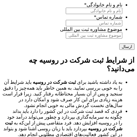
نام و نام خانوادگی
*
شماره تماس
*
موضوع مشاوره ثبت بین المللی
از شرایط ثبت شرکت در روسیه چه
می‌دانید؟
به یاد داشته باشید برای
ثبت شرکت در روسیه
باید شرایط آن
را به خوبی بررسی نمایید. به همین خاطر باید همه‌چیز را دقیق
سنجید و پس از آن بسیار محتاطانه رفتار کنید. زیرا قرار است
هزینه زیادی برای این کار صرف شود و امکان دارد در
سال‌های نخست گردش مالی به خوبی انجام نشود.
فردی که قصد ثبت شرکت در این کشور را دارد باید بداند
چگونه به سرمایه‌گذاری بپردازد و چطور می‌تواند درآمد خود
را در روسیه افزایش دهد. فرد متقاضی پیش از این‌که به
ثبت
شرکت در روسیه
بپردازد باید با زبان روسی آشنا شود و بتواند
در این کشور فعالیت‌های اقتصادی مطلوبی انجام دهد.