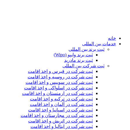
خانه
خدمات بین المللی
ثبت برند بین المللی
ثبت برند وایپو (Wipo)
ثبت برند مادرید
ثبت شرکت بین المللی
ثبت شرکت در قبرس و اخذ اقامت
ثبت شرکت در روسیه و اخذ اقامت
ثبت شرکت در سوییس و اخذ اقامت
ثبت شرکت در اسلواکی و اخذ اقامت
ثبت شرکت در ارمنستان و اخذ اقامت
ثبت شرکت در ترکیه و اخذ اقامت
ثبت شرکت در آلمان و اخذ اقامت
ثبت شرکت در اسپانیا و اخذ اقامت
ثبت شرکت در مجارستان و اخذ اقامت
ثبت شرکت در اتریش و اخذ اقامت
ثبت شرکت در ایتالیا و اخذ اقامت