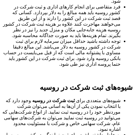
شود.
فرد متقاضی برای انجام کارهای اداری و ثبت شرکت در
کشور روسیه باید همه مبالغ را به دلار بپردازد. کسانی که
قصد ثبت شرکت در این کشور را دارند و از این طریق
می‌خواهند مهاجرت کنند علاوه بر هزینه ثبت شرکت در کشور
روسیه هزینه جابه‌جایی مکان و منزل جدید را نیز در نظر
بگیرند. تمام هزینه‌ها باید به صورت جداگانه محاسبه شود.
توجه داشته باشید حداقل میزان سرمایه لازم برای ثبت
شرکت در کشور روسیه به دلار می‌باشد. این مبالغ دقیقا
مساوی با پشتوانه مالی است که از قبل می‌بایست در حساب
بانکی روسیه وارد شود. برای ثبت شرکت در این کشور باید
حتما پروسه اداری نیز طی شود.
شیوه‌های ثبت شرکت در روسیه
شیوه‌های متعددی برای
ثبت شرکت در روسیه
وجود دارد که
با انتخاب نمودن یکی از آن‌ها به آسانی می‌توان شرکت
موردنظر خود را در روسیه ثبت نمایید. از انواع شرکت‌هایی که
می‌توانید در روسیه ثبت نمایید می‌توان به شرکت‌های سهامی
عام، شرکت سهامی خاص و شرکت با مسئولیت محدود
اشاره نمود.
به خاطر داشته باشید برای ثبت نمایندگی در کشور روسیه با