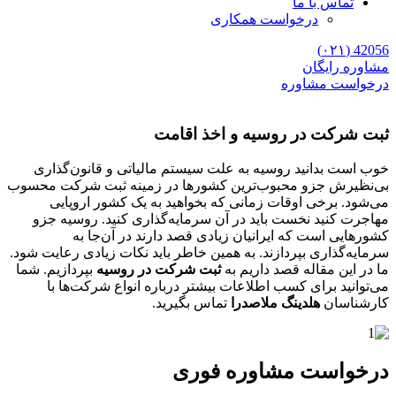
تماس با ما
درخواست همکاری
42056 (۰۲۱)
مشاوره رایگان
درخواست مشاوره
ثبت شرکت در روسیه و اخذ اقامت
خوب است بدانید روسیه به علت سیستم مالیاتی و قانون‌گذاری
بی‌نظیرش جزو محبوب‌ترین کشور‌ها در زمینه ثبت شرکت محسوب
می‌شود. برخی اوقات زمانی که بخواهید به یک کشور اروپایی
مهاجرت کنید نخست باید در آن سرمایه‌گذاری کنید. روسیه جزو
کشور‌هایی است که ایرانیان زیادی قصد دارند در آن‌جا به
سرمایه‌گذاری بپردازند. به همین خاطر باید نکات زیادی رعایت شود.
ما در این مقاله قصد داریم به
ثبت شرکت در روسیه
بپردازیم. شما
می‌توانید برای کسب اطلاعات بیشتر درباره انواع شرکت‌ها با
کارشناسان
هلدینگ ملاصدرا
تماس بگیرید.
درخواست مشاوره فوری