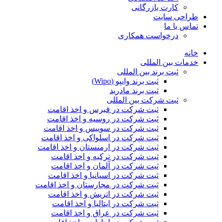
کارت بازرگانی
طراحی سایت
تماس با ما
درخواست همکاری
خانه
خدمات بین المللی
ثبت برند بین المللی
ثبت برند وایپو (Wipo)
ثبت برند مادرید
ثبت شرکت بین المللی
ثبت شرکت در قبرس و اخذ اقامت
ثبت شرکت در روسیه و اخذ اقامت
ثبت شرکت در سوییس و اخذ اقامت
ثبت شرکت در اسلواکی و اخذ اقامت
ثبت شرکت در ارمنستان و اخذ اقامت
ثبت شرکت در ترکیه و اخذ اقامت
ثبت شرکت در آلمان و اخذ اقامت
ثبت شرکت در اسپانیا و اخذ اقامت
ثبت شرکت در مجارستان و اخذ اقامت
ثبت شرکت در اتریش و اخذ اقامت
ثبت شرکت در ایتالیا و اخذ اقامت
ثبت شرکت در عراق و اخذ اقامت