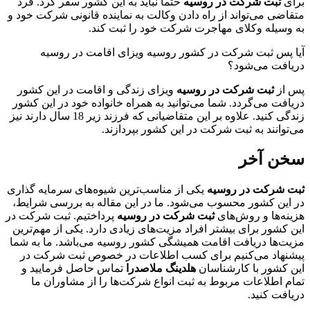
برای
ثبت شرکت در روسیه
حتما نباید به این کشور سفر کرد. فرد
متقاضی می‌تواند از راه دادن وکالت به نماینده قانونی شرکت خود و
به وسیله وکلای مهاجرت شرکت خود را ثبت کند.
آیا پس ثبت شرکت در کشور روسیه ویزای اقامت در روسیه
دریافت می‌شود؟
پس از
ثبت شرکت در روسیه
ویزای زندگی و اقامت در این کشور
دریافت می‌گردد. شما می‌توانید به همراه خانواده خود در این کشور
زندگی کنید. علاوه بر این متقاضیانی که فرزند زیر 18 سال دارند نیز
می‌توانند به ثبت شرکت در این کشور بپردازند.
سخن آخر
ثبت شرکت در روسیه
یکی از مناسب‌ترین شیوه‌های سرمایه گذاری
در این کشور محسوب می‌شود. ما در این مقاله به بررسی شرایط،
هزینه‌ها و روش‌های
ثبت شرکت در روسیه
پرداختیم. ثبت شرکت در
این کشور برای بیشتر افراد مزیت‌های زیادی دارد. یکی از مهم‌ترین
مزیت‌ها دریافت اقامت همیشگی کشور روسیه ‌می‌باشد. ما به شما
پیشنهاد می‌کنیم برای کسب اطلاعات در خصوص ثبت شرکت در
این کشور با کارشناسان
هلدینگ ملاصدرا
تماس حاصل فرمایید و
تمام اطلاعات مربوط به ثبت انواع شرکت‌ها را از مشاوران ما
دریافت کنید.