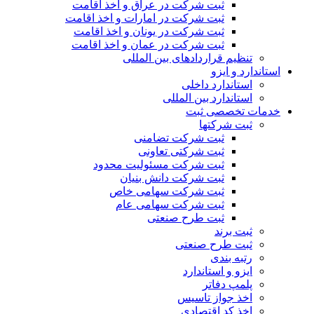
ثبت شرکت در عراق و اخذ اقامت
ثبت شرکت در امارات و اخذ اقامت
ثبت شرکت در یونان و اخذ اقامت
ثبت شرکت در عمان و اخذ اقامت
تنظیم قراردادهای بین المللی
استاندارد و ایزو
استاندارد داخلی
استاندارد بین المللی
خدمات تخصصی ثبت
ثبت شرکتها
ثبت شرکت تضامنی
ثبت شرکتی تعاونی
ثبت شرکت مسئولیت محدود
ثبت شرکت دانش بنیان
ثبت شرکت سهامی خاص
ثبت شرکت سهامی عام
ثبت طرح صنعتی
ثبت برند
ثبت طرح صنعتی
رتبه بندی
ایزو و استاندارد
پلمپ دفاتر
اخذ جواز تاسیس
اخذ کد اقتصادی