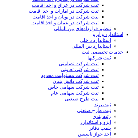
ثبت شرکت در عراق و اخذ اقامت
ثبت شرکت در امارات و اخذ اقامت
ثبت شرکت در یونان و اخذ اقامت
ثبت شرکت در عمان و اخذ اقامت
تنظیم قراردادهای بین المللی
استاندارد و ایزو
استاندارد داخلی
استاندارد بین المللی
خدمات تخصصی ثبت
ثبت شرکتها
ثبت شرکت تضامنی
ثبت شرکتی تعاونی
ثبت شرکت مسئولیت محدود
ثبت شرکت دانش بنیان
ثبت شرکت سهامی خاص
ثبت شرکت سهامی عام
ثبت طرح صنعتی
ثبت برند
ثبت طرح صنعتی
رتبه بندی
ایزو و استاندارد
پلمپ دفاتر
اخذ جواز تاسیس