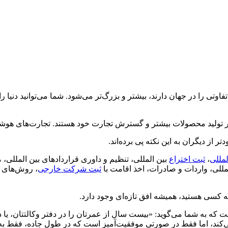
وتی را در جهان دارند، بیشتر و بزرگ‌تر می‌شود. شما می‌توانید دنیا را
ر تولید محصولات بیشتر و گسترش تجارت خود هستند. تجارت‌های هوشمند
ز دیگران به این نکته پی برده‌اند.
لمللی
،
ثبت اختراع
بین المللی، تنظیم و داوری قراردادهای بین المللی،
لی، واردات و صادرات، اخذ اقامت با
ثبت شرکت خارجی
، روش‌های پ
ه کسی هستید، همیشه افق تازه‌ای وجود دارد.
ت که به شما می‌گوید: «بیست سال از عمرتان را در دفتر وکالتتان، یا در 
می‌کند، اما فقط در صورتی موفقیت‌آمیز است که در طول جاده، فقط به ج