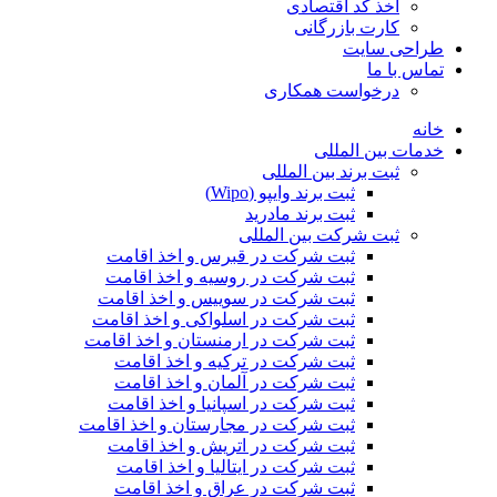
اخذ کد اقتصادی
کارت بازرگانی
طراحی سایت
تماس با ما
درخواست همکاری
خانه
خدمات بین المللی
ثبت برند بین المللی
ثبت برند وایپو (Wipo)
ثبت برند مادرید
ثبت شرکت بین المللی
ثبت شرکت در قبرس و اخذ اقامت
ثبت شرکت در روسیه و اخذ اقامت
ثبت شرکت در سوییس و اخذ اقامت
ثبت شرکت در اسلواکی و اخذ اقامت
ثبت شرکت در ارمنستان و اخذ اقامت
ثبت شرکت در ترکیه و اخذ اقامت
ثبت شرکت در آلمان و اخذ اقامت
ثبت شرکت در اسپانیا و اخذ اقامت
ثبت شرکت در مجارستان و اخذ اقامت
ثبت شرکت در اتریش و اخذ اقامت
ثبت شرکت در ایتالیا و اخذ اقامت
ثبت شرکت در عراق و اخذ اقامت