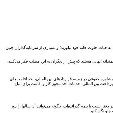
 به حیات خلوت خانه خود بیاورید؛ و بسیاری از سرمایه‌گذاران چنین
انه آنهایی هستند که پیش از دیگران به این مطلب فکر می‌کنند.
 مشاوره حقوقی در زمینه قراردادهای بین المللی، اخذ اقامت‌های
رداخت بین المللی، خدمات اخذ مجوز کار و اقامت برای اتباع
دفتر پست یا بیمه گذرانده‌اید، چگونه می‌توانید آن سالها را دور
لو نگاه کنید.