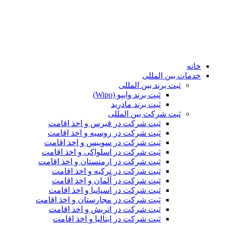
خانه
خدمات بین المللی
ثبت برند بین المللی
ثبت برند وایپو (Wipo)
ثبت برند مادرید
ثبت شرکت بین المللی
ثبت شرکت در قبرس و اخذ اقامت
ثبت شرکت در روسیه و اخذ اقامت
ثبت شرکت در سوییس و اخذ اقامت
ثبت شرکت در اسلواکی و اخذ اقامت
ثبت شرکت در ارمنستان و اخذ اقامت
ثبت شرکت در ترکیه و اخذ اقامت
ثبت شرکت در آلمان و اخذ اقامت
ثبت شرکت در اسپانیا و اخذ اقامت
ثبت شرکت در مجارستان و اخذ اقامت
ثبت شرکت در اتریش و اخذ اقامت
ثبت شرکت در ایتالیا و اخذ اقامت