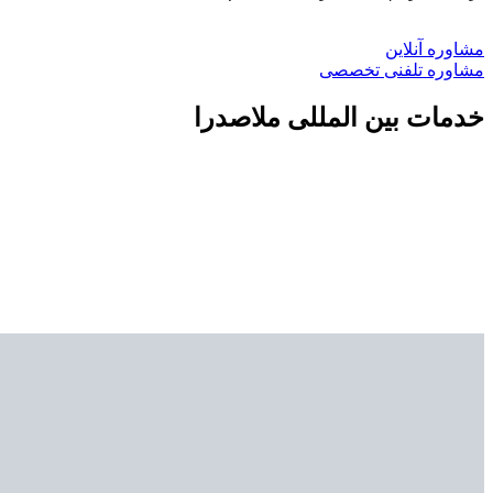
مشاوره آنلاین
مشاوره تلفنی تخصصی
خدمات بین المللی ملاصدرا