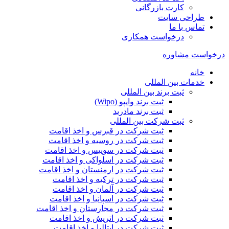
کارت بازرگانی
طراحی سایت
تماس با ما
درخواست همکاری
درخواست مشاوره
خانه
خدمات بین المللی
ثبت برند بین المللی
ثبت برند وایپو (Wipo)
ثبت برند مادرید
ثبت شرکت بین المللی
ثبت شرکت در قبرس و اخذ اقامت
ثبت شرکت در روسیه و اخذ اقامت
ثبت شرکت در سوییس و اخذ اقامت
ثبت شرکت در اسلواکی و اخذ اقامت
ثبت شرکت در ارمنستان و اخذ اقامت
ثبت شرکت در ترکیه و اخذ اقامت
ثبت شرکت در آلمان و اخذ اقامت
ثبت شرکت در اسپانیا و اخذ اقامت
ثبت شرکت در مجارستان و اخذ اقامت
ثبت شرکت در اتریش و اخذ اقامت
ثبت شرکت در ایتالیا و اخذ اقامت