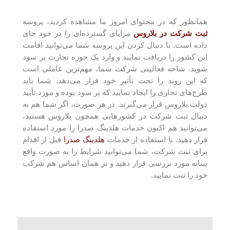
همانطور که در محتوای امروز ما مشاهده کردید، پروسه
ثبت شرکت در بلاروس
مزایای گسترده‌ای را در خود جای
داده است. با دنبال کردن این پروسه شما می‌توانید اقامت
این کشور را دریافت نمایید و وارد یک حوزه تجارت پر سود
شوید. شاخه فعالیتی شرکت شما، مهم‌ترین عاملی است
که این روند را تحت تأثیر خود قرار می‌دهد. شما باید
طرح‌های تجاری را ایجاد نمایید که پر سود بوده و مورد تأیید
دولت بلاروس قرار می‌گیرند. در هر صورت، اگر شما هم به
دنبال ثبت شرکت در کشور‌هایی همچون بلاروس هستید،
می‌توانید هم اکنون خدمات هلدینگ صدرا را مورد استفاده
قرار دهید. با استفاده از خدمات
هلدینگ صدرا
قبل از اقدام
برای ثبت شرکت، شما می‌توانید شرایط را به صورت واقع
بینانه مورد بررسی قرار دهید و بر همان اساس هم شرکت
خود را ثبت نمایید.