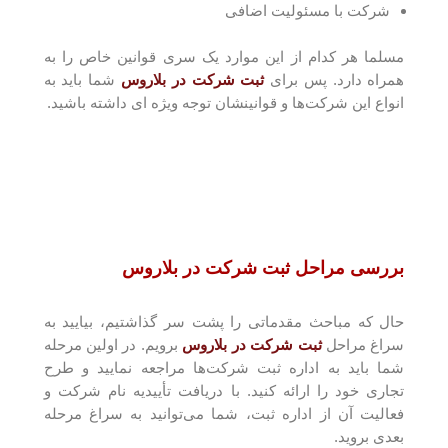
شرکت با مسئولیت اضافی
مسلما هر کدام از این موارد یک سری قوانین خاص را به
همراه دارد. پس برای
ثبت شرکت در بلاروس
شما باید به
انواع این شرکت‌ها و قوانینشان توجه ویژه ای داشته باشید.
بررسی مراحل ثبت شرکت در بلاروس
حال که مباحث مقدماتی را پشت سر گذاشتیم، بیایید به
سراغ مراحل
ثبت شرکت در بلاروس
برویم. در اولین مرحله
شما باید به اداره ثبت شرکت‌ها مراجعه نمایید و طرح
تجاری خود را ارائه کنید. با دریافت تأییدیه نام شرکت و
فعالیت آن از اداره ثبت، شما می‌توانید به سراغ مرحله
بعدی بروید.