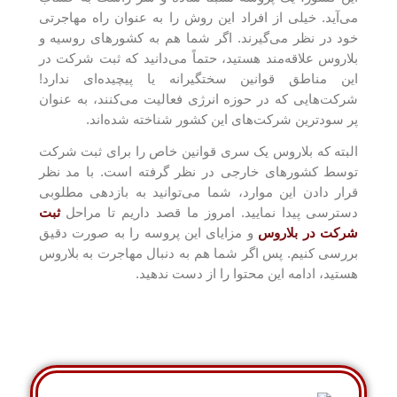
می‌آید. خیلی از افراد این روش را به عنوان راه مهاجرتی
خود در نظر می‌گیرند. اگر شما هم به کشور‌های روسیه و
بلاروس علاقه‌مند هستید، حتماً می‌دانید که ثبت شرکت در
این مناطق قوانین سختگیرانه یا پیچیده‌ای ندارد!
شرکت‌هایی که در حوزه انرژی فعالیت می‌کنند، به عنوان
پر سود‌ترین شرکت‌های این کشور شناخته شده‌اند.
البته که بلاروس یک سری قوانین خاص را برای ثبت شرکت
توسط کشور‌های خارجی در نظر گرفته است. با مد نظر
قرار دادن این موارد، شما می‌توانید به بازدهی مطلوبی
دسترسی پیدا نمایید. امروز ما قصد داریم تا مراحل
ثبت
شرکت در بلاروس
و مزایای این پروسه را به صورت دقیق
بررسی کنیم. پس اگر شما هم به دنبال مهاجرت به بلاروس
هستید، ادامه این محتوا را از دست ندهید.