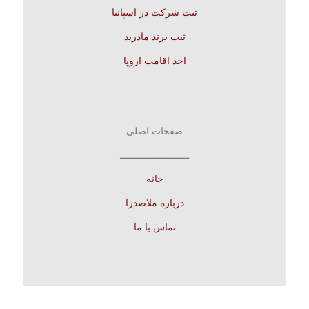
ثبت شرکت در اسپانیا
ثبت برند مادرید
اخذ اقامت اروپا
صفحات اصلی
ـــــــــــــــــــــــــ
خانه
درباره ملاصدرا
تماس با ما