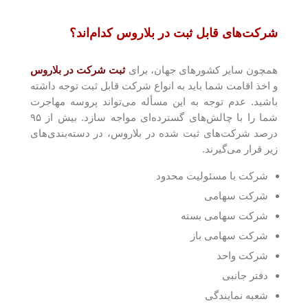
شرکت‌های قابل ثبت در بلاروس کدام‌اند؟
همچون سایر کشور‌های جهان، برای
ثبت شرکت در بلاروس
و اخذ اقامت شما باید به انواع شرکت قابل ثبت توجه داشته
باشید. عدم توجه به این مسأله می‌تواند پروسه مهاجرت
شما را با چالش‌های گسترده‌ای مواجه سازد. بیش از ۹۵
درصد شرکت‌های ثبت شده در بلاروس، در دسته‌بندی‌های
زیر قرار می‌گیرند.
شرکت با مسئولیت محدود
شرکت سهامی
شرکت سهامی بسته
شرکت سهامی باز
شرکت واحد
دفتر جانبی
شعبه نمایندگی