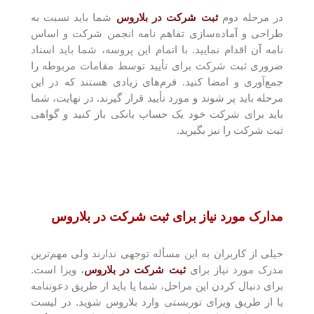
در مرحله دوم
ثبت شرکت در بلاروس
شما باید نسبت به
طراحی و آماده‌سازی تفاهم نامه انجمن شرکت و اساس
نامه آن اقدام نمایید. با اتمام این پروسه، شما باید اسناد
ضروری ثبت شرکت برای تأیید توسط مقامات مربوطه را
جمع‌آوری و امضا کنید. فرم‌های زیادی هستند که در این
مرحله باید پر شوند و مورد تأیید قرار گیرند. در نهایت، شما
باید برای شرکت خود یک حساب بانکی باز کنید و گواهی
ثبت شرکت را نیز بگیرید.
مدارک مورد نیاز برای ثبت شرکت در بلاروس
خیلی از کاربران به این مسأله توجهی ندارند ولی مهم‌ترین
مدرک مورد نیاز برای
ثبت شرکت در بلاروس
، ویزا است.
برای دنبال کردن این مراحل، شما یا باید از طریق دعوتنامه
یا از طریق ویزای توریستی وارد بلاروس شوید. در لیست