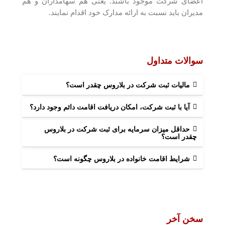
اعضای شرکت موجود باشند. یعنی هم سهامداران و هم
مدیران باید نسبت به ارائه مدارک خود اقدام نمایند.
سوالات متداول
مالیات ثبت شرکت در بلاروس چقدر است؟
آیا با ثبت شرکت، امکان دریافت اقامت دائم وجود دارد؟
حداقل میزان سرمایه برای ثبت شرکت در بلاروس
چقدر است؟
شرایط اقامت خانواده در بلاروس چگونه است؟
سخن آخر