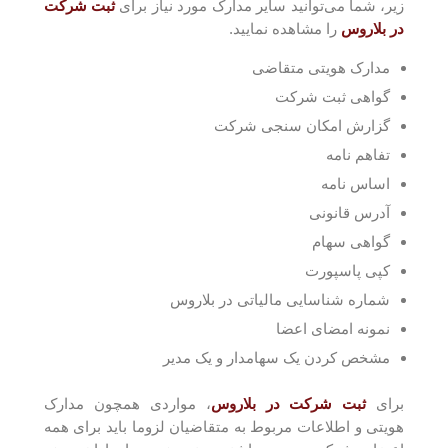
زیر، شما می‌توانید سایر مدارک مورد نیاز برای
ثبت شرکت
در بلاروس
را مشاهده نمایید.
مدارک هویتی متقاضی
گواهی ثبت شرکت
گزارش امکان سنجی شرکت
تفاهم نامه
اساس نامه
آدرس قانونی
گواهی سهام
کپی پاسپورت
شماره شناسایی مالیاتی در بلاروس
نمونه امضای اعضا
مشخص کردن یک سهامدار و یک مدیر
برای
ثبت شرکت در بلاروس
، مواردی همچون مدارک
هویتی و اطلاعات مربوط به متقاضیان لزوما باید برای همه