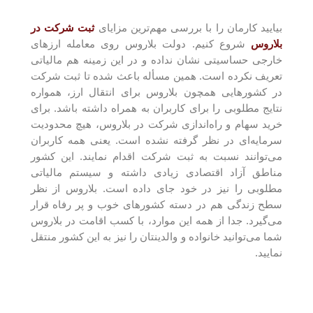
بیایید کارمان را با بررسی مهم‌ترین مزایای
ثبت شرکت در
بلاروس
شروع کنیم. دولت بلاروس روی معامله ارز‌های
خارجی حساسیتی نشان نداده و در این زمینه هم مالیاتی
تعریف نکرده است. همین مسأله باعث شده تا ثبت شرکت
در کشور‌هایی همچون بلاروس برای انتقال ارز، همواره
نتایج مطلوبی را برای کاربران به همراه داشته باشد. برای
خرید سهام و راه‌اندازی شرکت در بلاروس، هیچ محدودیت
سرمایه‌ای در نظر گرفته نشده است. یعنی همه کاربران
می‌توانند نسبت به ثبت شرکت اقدام نمایند. این کشور
مناطق آزاد اقتصادی زیادی داشته و سیستم مالیاتی
مطلوبی را نیز در خود جای داده است. بلاروس از نظر
سطح زندگی هم در دسته کشور‌های خوب و پر رفاه قرار
می‌گیرد. جدا از همه این موارد، با کسب اقامت در بلاروس
شما می‌توانید خانواده و والدینتان را نیز به این کشور منتقل
نمایید.