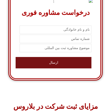
درخواست مشاوره فوری
مزایای ثبت شرکت در بلاروس