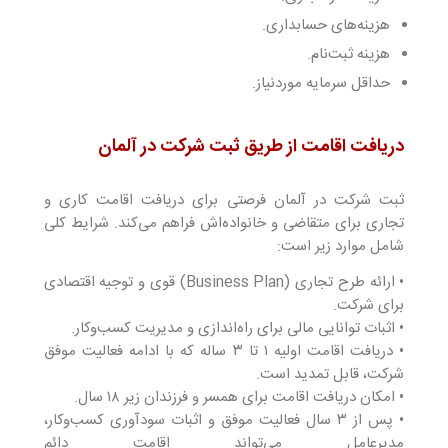
هزینه‌های حسابداری.
هزینه‌ ثبت‌نام.
حداقل سرمایه موردنیاز.
دریافت اقامت از طریق ثبت شرکت در آلمان
ثبت شرکت در آلمان فرصتی برای دریافت اقامت کاری و
تجاری برای متقاضی و خانواده‌اش فراهم می‌کند. شرایط کلی
شامل موارد زیر است:
• ارائه طرح تجاری (Business Plan) قوی و توجیه اقتصادی
برای شرکت.
• اثبات توانایی مالی برای راه‌اندازی و مدیریت کسب‌وکار.
• دریافت اقامت اولیه ۱ تا ۳ ساله که با ادامه فعالیت موفق
شرکت، قابل تمدید است.
• امکان دریافت اقامت برای همسر و فرزندان زیر ۱۸ سال.
• پس از ۳ سال فعالیت موفق و اثبات سودآوری کسب‌وکار،
مدیرعامل می‌تواند اقامت دائم