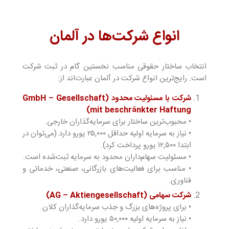
انواع شرکت‌ها در آلمان
انتخاب ساختار حقوقی مناسب نخستین گام در ثبت شرکت
است. رایج‌ترین انواع شرکت در آلمان عبارت‌اند از:
شرکت با مسئولیت محدود (GmbH – Gesellschaft
mit beschränkter Haftung)
• محبوب‌ترین ساختار برای سرمایه‌گذاران خارجی.
• نیاز به سرمایه اولیه حداقل ۲۵,۰۰۰ یورو دارد (می‌توان در
ابتدا ۱۲,۵۰۰ یورو پرداخت کرد).
• مسئولیت سهام‌داران محدود به سرمایه ثبت‌شده است.
• مناسب برای فعالیت‌های بازرگانی، صنعتی، خدماتی و
فناوری.
شرکت سهامی (AG – Aktiengesellschaft)
• برای پروژه‌های بزرگ و جذب سرمایه‌گذاران کلان.
• نیاز به سرمایه اولیه ۵۰,۰۰۰ یورو دارد.