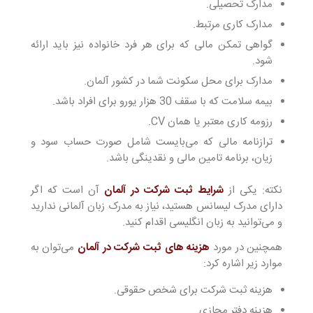
مدارک تحصیلی.
مدارک کاری مرتبط.
گواهی تمکن مالی که برای هر فرد خانواده نیز باید ارائه
شود.
مدارک برای محل سکونت شما در کشور آلمان.
بیمه سلامت که با سقف 30 هزار یورو برای افراد باشد.
رزومه کاری معتبر یا همان CV.
ترازنامه مالی که می‌بایست شامل صورت حساب سود و
زیان، برنامه تامین مالی و نقدینگی باشد.
نکته: یکی از
شرایط ثبت شرکت در آلمان
آن است که اگر
دارای مدرک لیسانس هستید، نیاز به مدرک زبان آلمانی ندارید
و می‌توانید به زبان انگلیسی اقدام کنید.
همچنین در مورد
هزینه های ثبت شرکت در آلمان
می‌توان به
موارد زیر اشاره کرد:
هزینه ثبت شرکت برای شخص حقوقی.
هزینه دفتر مجازی.