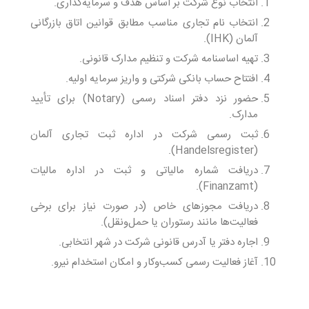
انتخاب نوع شرکت بر اساس هدف و سرمایه‌گذاری.
انتخاب نام تجاری مناسب مطابق قوانین اتاق بازرگانی
آلمان (IHK).
تهیه اساسنامه شرکت و تنظیم مدارک قانونی.
افتتاح حساب بانکی شرکتی و واریز سرمایه اولیه.
حضور نزد دفتر اسناد رسمی (Notary) برای تأیید
مدارک.
ثبت رسمی شرکت در اداره ثبت تجاری آلمان
(Handelsregister).
دریافت شماره مالیاتی و ثبت در اداره مالیات
(Finanzamt).
دریافت مجوزهای خاص (در صورت نیاز برای برخی
فعالیت‌ها مانند رستوران یا حمل‌ونقل).
اجاره دفتر یا آدرس قانونی شرکت در شهر انتخابی.
آغاز فعالیت رسمی کسب‌وکار و امکان استخدام نیرو.