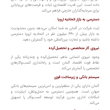
داده است. این قدرت اقتصادی، ثبات و فرصت‌های بی‌پایانی
برای سرمایه‌گذاران خارجی فراهم می‌کند.
دسترسی به بازار اتحادیه اروپا
ثبت شرکت در آلمان به شما امکان می‌دهد بدون محدودیت
به بازار بیش از ۴۴۰ میلیون نفر در اتحادیه اروپا دسترسی
داشته باشید و تجارت بین‌المللی خود را گسترش دهید.
نیروی کار متخصص و تحصیل‌کرده
وجود نیروی انسانی ماهر، تحصیل‌کرده و چندزبانه یکی از
نقاط قوت اقتصاد آلمان است و راه‌اندازی کسب‌وکارهای
تخصصی را آسان‌تر می‌کند.
سیستم بانکی و زیرساخت قوی
آلمان دارای یکی از منظم‌ترین و امن‌ترین سیستم‌های بانکی
جهان است. همچنین دسترسی به حمل‌ونقل، اینترنت و
امکانات اداری مدرن فرآیند توسعه کسب‌وکار را تسهیل
می‌کند.