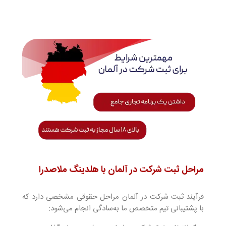
مراحل ثبت شرکت در آلمان با هلدینگ ملاصدرا
فرآیند ثبت شرکت در آلمان مراحل حقوقی مشخصی دارد که
با پشتیبانی تیم متخصص ما به‌سادگی انجام می‌شود: