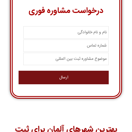
درخواست مشاوره فوری
بهترین شهرهای آلمان برای ثبت