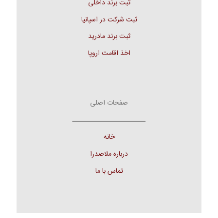
ثبت برند داخلی
ثبت شرکت در اسپانیا
ثبت برند مادرید
اخذ اقامت اروپا
صفحات اصلی
ـــــــــــــــــــــــــ
خانه
درباره ملاصدرا
تماس با ما