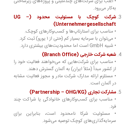
• اغلب برای شرکت‌های چندملیتی و پروژه‌های زیرساختی
به‌کار می‌رود.
شرکت کوچک با مسئولیت محدود (UG –
Unternehmergesellschaft)
• مناسب برای استارتاپ‌ها و کسب‌وکارهای کوچک.
• می‌توان با سرمایه بسیار کم (حتی از ۱ یورو) ثبت کرد.
• شبیه GmbH است اما محدودیت‌های بیشتری دارد.
شعبه شرکت خارجی (Branch Office)
• مناسب برای شرکت‌هایی که می‌خواهند فعالیت خود را
از کشور مبدأ (مثلاً ایران) به آلمان گسترش دهند.
• مستلزم ارائه مدارک شرکت مادر و مجوز فعالیت مشابه
در آلمان است.
مشارکت تجاری (Partnership – OHG/KG)
• مناسب برای کسب‌وکارهای خانوادگی یا شراکت چند
فرد.
• مسئولیت شرکا نامحدود است، بنابراین برای
سرمایه‌گذاری‌های کوچک توصیه می‌شود.