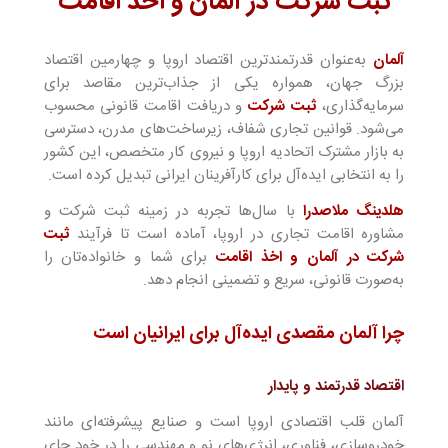
ثبت شرکت در آلمان و اخذ اقامت
آلمان
به‌عنوان قدرتمندترین اقتصاد اروپا و چهارمین اقتصاد
بزرگ جهان، همواره یکی از جذاب‌ترین مقاصد برای
سرمایه‌گذاری،
ثبت شرکت
و دریافت اقامت قانونی محسوب
می‌شود. قوانین تجاری شفاف، زیرساخت‌های مدرن، دسترسی
به بازار مشترک اتحادیه اروپا و نیروی کار متخصص، این کشور
را به انتخابی ایده‌آل برای کارآفرینان ایرانی تبدیل کرده است.
هلدینگ ملاصدرا
با سال‌ها تجربه در زمینه ثبت شرکت و
مشاوره اقامت تجاری در اروپا، آماده است تا فرآیند
ثبت
شرکت در آلمان و اخذ اقامت
برای شما و خانواده‌تان را
به‌صورت قانونی، سریع و تضمینی انجام دهد.
چرا آلمان مقصدی ایده‌آل برای ایرانیان است
اقتصاد قدرتمند و پایدار
آلمان قلب اقتصادی اروپا است و صنایع پیشرفته‌ای مانند
خودروسازی، فناوری، انرژی‌های نو و مهندسی را در خود جای