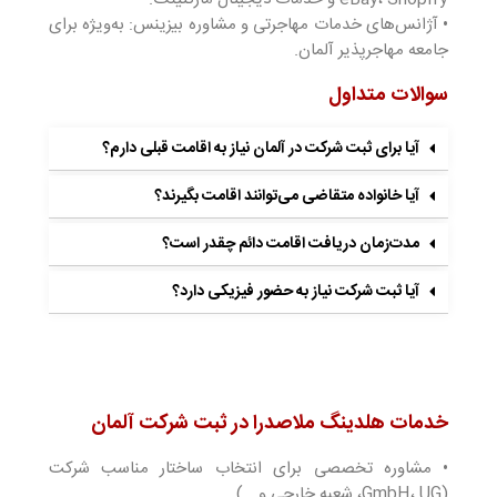
• آژانس‌های خدمات مهاجرتی و مشاوره بیزینس: به‌ویژه برای
جامعه مهاجرپذیر آلمان.
سوالات متداول
آیا برای ثبت شرکت در آلمان نیاز به اقامت قبلی دارم؟
آیا خانواده متقاضی می‌توانند اقامت بگیرند؟
مدت‌زمان دریافت اقامت دائم چقدر است؟
آیا ثبت شرکت نیاز به حضور فیزیکی دارد؟
خدمات هلدینگ ملاصدرا در ثبت شرکت آلمان
• مشاوره تخصصی برای انتخاب ساختار مناسب شرکت
(GmbH، UG، شعبه خارجی و …)