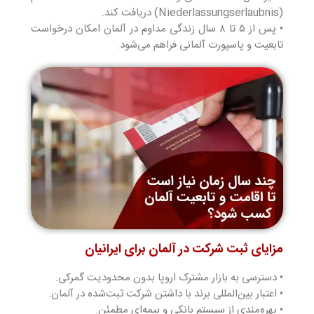
(Niederlassungserlaubnis) دریافت کند.
• پس از ۵ تا ۸ سال زندگی مداوم در آلمان امکان درخواست
تابعیت و پاسپورت آلمانی فراهم می‌شود.
مزایای ثبت شرکت در آلمان برای ایرانیان
• دسترسی به بازار مشترک اروپا بدون محدودیت گمرکی.
• اعتبار بین‌المللی برند با داشتن شرکت ثبت‌شده در آلمان.
• بهره‌مندی از سیستم بانکی و بیمه‌ای مطمئن.