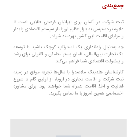
جمع‌بندی
ثبت شرکت در آلمان برای ایرانیان فرصتی طلایی است تا
علاوه بر دسترسی به بازار عظیم اروپا، از سیستم اقتصادی پایدار
و مزایای اقامت این کشور بهره‌مند شوند.
چه به‌دنبال راه‌اندازی یک استارتاپ کوچک باشید یا توسعه
یک تجارت بین‌المللی، آلمان بستر مطمئن و قانونی برای رشد
و پیشرفت اقتصادی شما فراهم می‌کند.
کارشناسان هلدینگ ملاصدرا با سال‌ها تجربه موفق در زمینه
ثبت شرکت و اقامت تجاری در اروپا، از اولین گام تا شروع
فعالیت و اخذ اقامت همراه شما خواهند بود. برای مشاوره
اختصاصی همین امروز با ما تماس بگیرید.