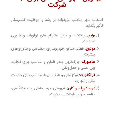
شرکت
انتخاب شهر مناسب می‌تواند بر رشد و موفقیت کسب‌وکار
تأثیر بگذارد.
برلین:
پایتخت و مرکز استارتاپ‌های نوآورانه و فناوری
اطلاعات.
مونیخ:
قطب صنایع خودروسازی، مهندسی و فناوری‌های
پیشرفته.
هامبورگ:
بزرگ‌ترین بندر آلمان و مناسب برای تجارت
بین‌المللی و حمل‌ونقل.
فرانکفورت:
مرکز مالی و بانکی اروپا، مناسب برای خدمات
مالی و تجارت.
دوسلدورف و کلن:
شهرهای مهم صنعتی و نمایشگاهی،
مناسب برای واردات و صادرات.