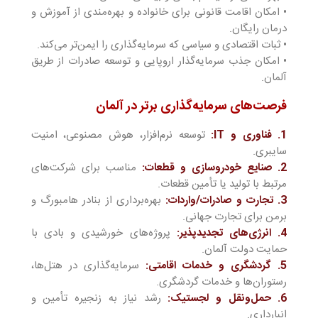
• امکان اقامت قانونی برای خانواده و بهره‌مندی از آموزش و
درمان رایگان.
• ثبات اقتصادی و سیاسی که سرمایه‌گذاری را ایمن‌تر می‌کند.
• امکان جذب سرمایه‌گذار اروپایی و توسعه صادرات از طریق
آلمان.
فرصت‌های سرمایه‌گذاری برتر در آلمان
1. فناوری و IT:
توسعه نرم‌افزار، هوش مصنوعی، امنیت
سایبری.
2. صنایع خودروسازی و قطعات:
مناسب برای شرکت‌های
مرتبط با تولید یا تأمین قطعات.
3. تجارت و صادرات/واردات:
بهره‌برداری از بنادر هامبورگ و
برمن برای تجارت جهانی.
4. انرژی‌های تجدیدپذیر:
پروژه‌های خورشیدی و بادی با
حمایت دولت آلمان.
5. گردشگری و خدمات اقامتی:
سرمایه‌گذاری در هتل‌ها،
رستوران‌ها و خدمات گردشگری.
6. حمل‌ونقل و لجستیک:
رشد نیاز به زنجیره تأمین و
انبارداری.