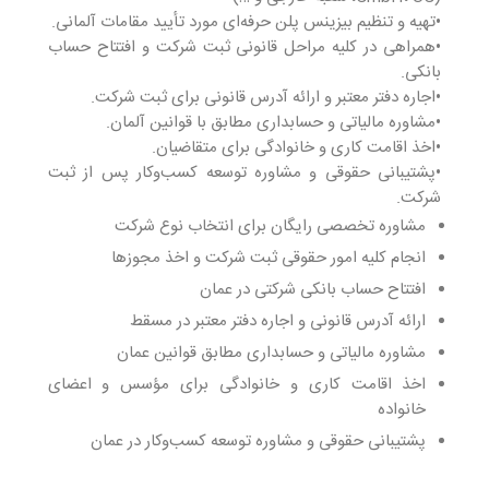
•تهیه و تنظیم بیزینس پلن حرفه‌ای مورد تأیید مقامات آلمانی.
•همراهی در کلیه مراحل قانونی ثبت شرکت و افتتاح حساب
بانکی.
•اجاره دفتر معتبر و ارائه آدرس قانونی برای ثبت شرکت.
•مشاوره مالیاتی و حسابداری مطابق با قوانین آلمان.
•اخذ اقامت کاری و خانوادگی برای متقاضیان.
•پشتیبانی حقوقی و مشاوره توسعه کسب‌وکار پس از ثبت
شرکت.
مشاوره تخصصی رایگان برای انتخاب نوع شرکت
انجام کلیه امور حقوقی ثبت شرکت و اخذ مجوزها
افتتاح حساب بانکی شرکتی در عمان
ارائه آدرس قانونی و اجاره دفتر معتبر در مسقط
مشاوره مالیاتی و حسابداری مطابق قوانین عمان
اخذ اقامت کاری و خانوادگی برای مؤسس و اعضای
خانواده
پشتیبانی حقوقی و مشاوره توسعه کسب‌وکار در عمان