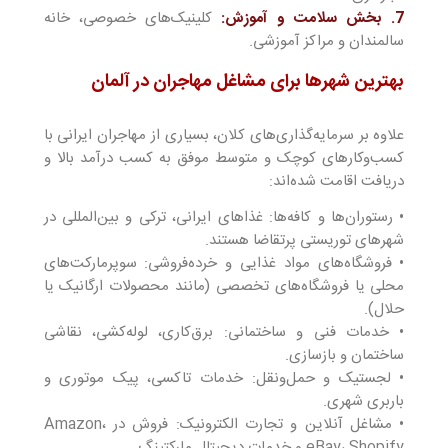
7. بخش سلامت و آموزش:
کلینیک‌های خصوصی، خانه
سالمندان و مراکز آموزشی.
بهترین شهرها برای مشاغل مهاجران در آلمان
علاوه بر سرمایه‌گذاری‌های کلان، بسیاری از مهاجران ایرانی با
کسب‌وکارهای کوچک و متوسط موفق به کسب درآمد بالا و
دریافت اقامت شده‌اند:
• رستوران‌ها و کافه‌ها: غذاهای ایرانی، ترکی و بین‌المللی در
شهرهای توریستی پرتقاضا هستند.
• فروشگاه‌های مواد غذایی و خرده‌فروشی: سوپرمارکت‌های
محلی یا فروشگاه‌های تخصصی (مانند محصولات ارگانیک یا
حلال).
• خدمات فنی و ساختمانی: برق‌کاری، لوله‌کشی، نقاشی
ساختمان و بازسازی.
• لجستیک و حمل‌ونقل: خدمات تاکسی، پیک موتوری و
باربری شهری.
• مشاغل آنلاین و تجارت الکترونیک: فروش در Amazon،
eBay، Shopify و خدمات دیجیتال مارکتینگ.