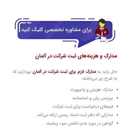
مدارک و هزینه‌های ثبت شرکت در آلمان
حال باید به
مدارک لازم برای ثبت شرکت در آلمان
بپردازیم که
به شرح زیر می‌باشند:
مدارک هویتی و پاسپورت.
بیزینس پلن و اساسنامه.
فرم‌های درخواست برای ثبت شرکت.
مدارکی که دفتر ثبت اسناد رسمی ارائه می‌کند.
گواهی در مورد عدم داشتن سوء پیشینه.