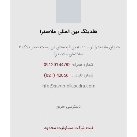
هلدینگ بین المللی ملاصدرا
خیابان ملاصدرا نرسیده به پل کردستان بن بست صدر پلاک ۱۲
ساختمان ملاصدرا
شماره همراه:
09120144782
شماره ثابت :
42056 (021)
info@sabtmollasadra.com
دسترسی سریع
ـــــــــــــــــــــــــ
ثبت شرکت مسئولیت محدود