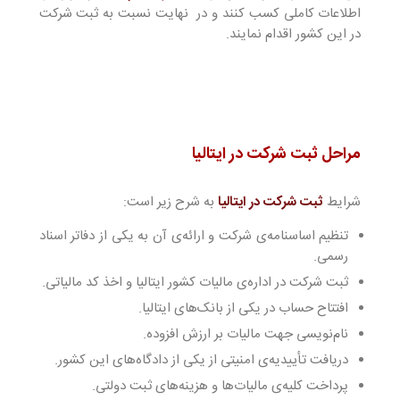
اطلاعات کاملی کسب کنند و در نهایت نسبت به ثبت شرکت
در این کشور اقدام نمایند.
مراحل ثبت شرکت در ایتالیا
شرایط
ثبت شرکت در ایتالیا
به شرح زیر است:
تنظیم اساسنامه‌ی‌ شرکت و ارائه‌ی آن به یکی از دفاتر اسناد
رسمی.
ثبت شرکت در اداره‌ی مالیات کشور ایتالیا و اخذ کد مالیاتی.
افتتاح حساب در یکی از بانک‌های ایتالیا.
نام‌نویسی جهت مالیات بر ارزش افزوده.
دریافت تأییدیه‌ی امنیتی از یکی از دادگاه‌های این کشور.
پرداخت کلیه‌ی مالیات‌ها و هزینه‌های ثبت دولتی.