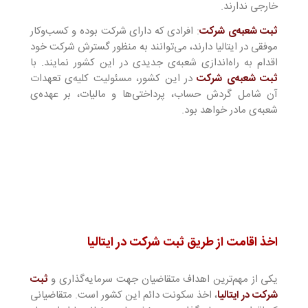
خارجی ندارند.
ثبت شعبه‌ی شرکت
: افرادی که دارای شرکت بوده و کسب‌وکار
موفقی در ایتالیا دارند، می‌توانند به منظور گسترش شرکت خود
اقدام به راه‌اندازی شعبه‌ی جدیدی در این کشور نمایند. با
ثبت شعبه‌ی شرکت
در این کشور، مسئولیت کلیه‌ی تعهدات
آن شامل گردش حساب، پرداختی‌ها و مالیات، بر عهده‌ی
شعبه‌ی مادر خواهد بود.
اخذ اقامت از طریق ثبت شرکت در ایتالیا
یکی از مهم‌ترین اهداف متقاضیان جهت سرمایه‌گذاری و
ثبت
شرکت در ایتالیا
، اخذ سکونت دائم این کشور است. متقاضیانی