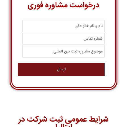
درخواست مشاوره فوری
شرایط عمومی ثبت شرکت در