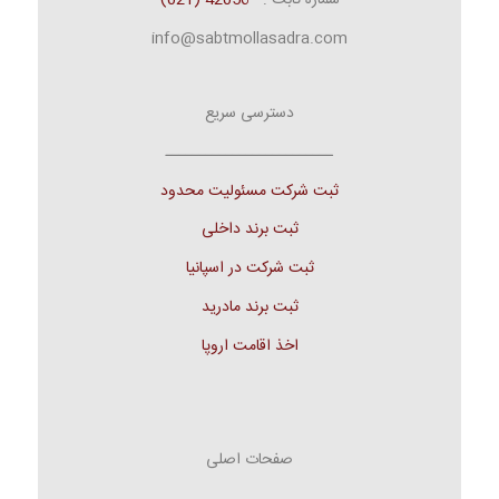
شماره ثابت :
42056 (021)
info@sabtmollasadra.com
دسترسی سریع
ـــــــــــــــــــــــــ
ثبت شرکت مسئولیت محدود
ثبت برند داخلی
ثبت شرکت در اسپانیا
ثبت برند مادرید
اخذ اقامت اروپا
صفحات اصلی
ـــــــــــــــــــــــــ