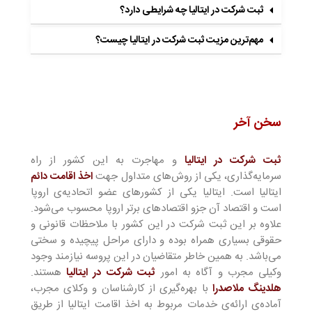
ثبت شرکت در ایتالیا چه شرایطی دارد؟
مهم‌ترین مزیت ثبت شرکت در ایتالیا چیست؟
سخن آخر
ثبت شرکت در ایتالیا
و مهاجرت به این کشور از راه
سرمایه‌گذاری، یکی از روش‌های متداول جهت
اخذ اقامت دائم
ایتالیا است. ایتالیا یکی از کشورهای عضو اتحادیه‌ی اروپا
است و اقتصاد آن جزو اقتصادهای برتر اروپا محسوب می‌شود.
علاوه بر این ثبت شرکت در این کشور با ملاحظات قانونی و
حقوقی بسیاری همراه بوده و دارای مراحل پیچیده و سختی
می‌باشد. به همین خاطر متقاضیان در این پروسه نیازمند وجود
وکیلی مجرب و آگاه به امور
ثبت شرکت در ایتالیا
هستند.
هلدینگ ملاصدرا
با بهره‌گیری از کارشناسان و وکلای مجرب،
آماده‌ی ارائه‌ی خدمات مربوط به اخذ اقامت ایتالیا از طریق