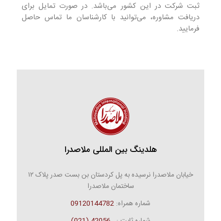
ثبت شرکت در این کشور می‌باشد. در صورت تمایل برای
دریافت مشاوره، می‌توانید با کارشناسان ما تماس حاصل
فرمایید.
هلدینگ بین المللی ملاصدرا
خیابان ملاصدرا نرسیده به پل کردستان بن بست صدر پلاک ۱۲
ساختمان ملاصدرا
شماره همراه:
09120144782