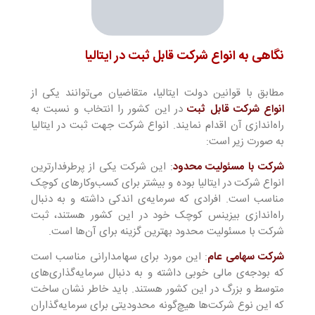
نگاهی به انواع شرکت قابل ثبت در ایتالیا
مطابق با قوانین دولت ایتالیا، متقاضیان می‌توانند یکی از
انواع شرکت قابل ثبت
در این کشور را انتخاب و نسبت به
راه‌اندازی آن اقدام نمایند. انواع شرکت جهت ثبت در ایتالیا
به صورت زیر است:
شرکت با مسئولیت محدود
: این شرکت یکی از پرطرفدارترین
انواع شرکت در ایتالیا بوده و بیشتر برای کسب‌وکارهای کوچک
مناسب است. افرادی که سرمایه‌ی اندکی داشته و به دنبال
راه‌اندازی بیزینس کوچک خود در این کشور هستند، ثبت
شرکت با مسئولیت محدود بهترین گزینه برای آن‌ها است.
شرکت سهامی عام
: این مورد برای سهامدارانی مناسب است
که بودجه‌ی مالی خوبی داشته و به دنبال سرمایه‌گذاری‌های
متوسط و بزرگ در این کشور هستند. باید خاطر نشان ساخت
که این نوع شرکت‌ها هیچ‌گونه محدودیتی برای سرمایه‌گذاران