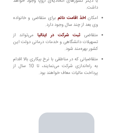
با دیگر کشورهای اتحادیه‌ی اروپا وجود خواهد
داشت.
امکان
اخذ اقامت دائم
برای متقاضی و خانواده
وی بعد از چند سال وجود دارد.
متقاضی
ثبت شرکت در ایتالیا
می‌تواند از
تسهیلات دانشگاهی و خدمات درمانی دولت این
کشور بهره‌مند شود.
متقاضیانی که در مناطقی با نرخ بیکاری بالا اقدام
به راه‌اندازی شرکت می‌نمایند، تا 10 سال از
پرداخت مالیات معاف خواهند بود.