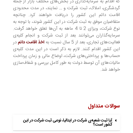
که اقدام به سرمایه‌گذاری در بخش‌های مختلف بازار از جمله
گردشگری، املاک، ثبت شرکت و … نمایند، در مدت محدودی
اقامت دائم این کشور را دریافت خواهند کرد. چنانچه
متقاضیان موفق به ثبت شرکت در این کشور شوند، با توجه به
نوع شرکت، ویزای 2 تا 4 ماهه به آن‌ها تعلق خواهد گرفت.
سرمایه‌گذاران می‌توانند بعد از ثبت شرکت و انجام کلیه‌ی
فعالیت‌های تجاری، بعد از 5 سال نسبت به
اخذ اقامت دائم
در
این کشور اقدام کنند. لازم به ذکر است در این مدت کلیه‌ی
حساب‌ها و پرداختی‌های شرکت، اوضاع مالی و زمان پرداخت
مالیات‌های آن توسط دولت به طور کامل بررسی و شفاف‌سازی
خواهد شد.
سوالات متداول
آیا ثبت شعبه‌ی شرکت در ایتالیا، نوعی ثبت شرکت در این
کشور است؟