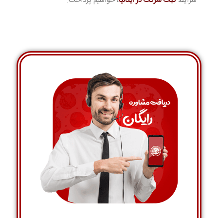
شرایط
ثبت شرکت در ایتالیا
، خواهیم پرداخت.