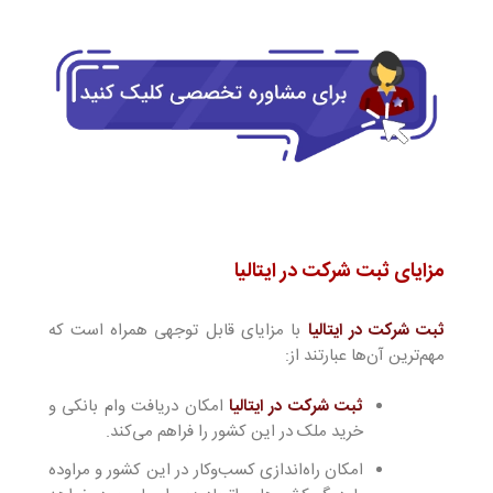
مزایای ثبت شرکت در ایتالیا
ثبت شرکت در ایتالیا
با مزایای قابل توجهی همراه است که
مهم‌ترین آن‌ها عبارتند از:
ثبت شرکت در ایتالیا
امکان دریافت وام بانکی و
خرید ملک در این کشور را فراهم می‌کند.
امکان راه‌اندازی کسب‌وکار در این کشور و مراوده