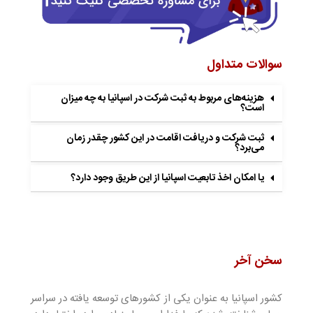
سوالات متداول
هزینه‌های مربوط به ثبت شرکت در اسپانیا به چه میزان
است؟
ثبت شرکت و دریافت اقامت در این کشور چقدر زمان
می‌برد؟
یا امکان اخذ تابعیت اسپانیا از این طریق وجود دارد؟
سخن آخر
کشور اسپانیا به عنوان یکی از کشورهای توسعه یافته در سراسر