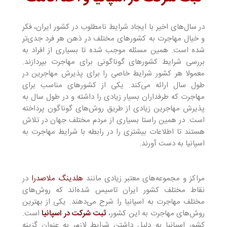
در سال‌های اخیر با ایجاد شرایط نامطلوب در کشور ایران، فکر
و خیال مهاجرت به کشور‌های مختلف در ذهن هر فرد جدی‌تر
شده است. همین مسئله موجب شده تا بسیاری از افراد به
بررسی شرایط کشور‌های گوناگونی برای مهاجرت بپردازند.
معمولا هر کشور شرایط خاصی را برای پذیرش مهاجرین در
طول سال ارائه می‌کند. یکی از کشورهای مناسب برای
مهاجرت که طرفداران بسیار زیادی را داشته و در طول سال به
پذیرش مهاجرین زیادی از طریق روش‌های گوناگون پرداخته
است. در همین راستا بسیاری از مردم مختلف جهان در تلاش
هستند تا اطلاعات بیشتری را در رابطه با شرایط مهاجرت به
اسپانیا به دست آورند.
مراکز و مجموعه‌های معتبر زیادی مانند
هلدینگ ملاصدرا
در
نقاط مختلف کشور ایران تاسیس شده‌اند که روش‌های
مختلف مهاجرت به اسپانیا را شرح می‌دهند. یکی از بهترین
روش‌های مهاجرت به این کشور،
ثبت شرکت در اسپانیا
است.
کشور اسپانیا به دلیل داشتن شرایط لازم، به عنوان گزینه