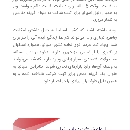
به اقامت موقت 5 ساله برای دریافت اقامت دائم خواهد بود.
به همین دلیل اسپانیا برای ثبت شرکت به عنوان گزینه مناسبی
به شمار می‌رود.
توجه داشته باشید که کشور اسپانیا به دلیل داشتن امکانات
رفاهی، تجاری و … می‌تواند شرایط زندگی ایده آلی را نیز برای
شما ایجاد کند. مردم فوق‌العاده کشور اسپانیا، همواره استقبال
بی‌نظیری را از تمامی مهاجرین دارند. علاوه بر این مسئله،
محصولات اقتصادی بسیار زیادی وجود دارند که شما می‌توانید
به وسیله آن‌ها، وارد بازارهای تجاری شوید. بنابراین اسپانیا به
عنوان یک گزینه مدعی برای ثبت شرکت شناخته شده و به
همین دلیل طرفداران زیادی را در اختیار دارد.