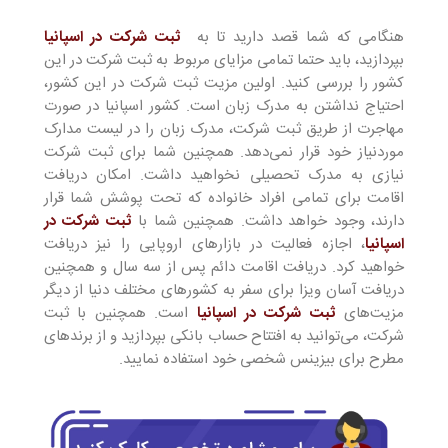
هنگامی که شما قصد دارید تا به
ثبت شرکت در اسپانیا
بپردازید، باید حتما تمامی مزایای مربوط به ثبت شرکت در این
کشور را بررسی کنید. اولین مزیت ثبت شرکت در این کشور،
احتیاج نداشتن به مدرک زبان است. کشور اسپانیا در صورت
مهاجرت از طریق ثبت شرکت، مدرک زبان را در لیست مدارک
موردنیاز خود قرار نمی‌دهد. همچنین شما برای ثبت شرکت
نیازی به مدرک تحصیلی نخواهید داشت. امکان دریافت
اقامت برای تمامی افراد خانواده که تحت پوشش شما قرار
دارند، وجود خواهد داشت. همچنین شما با
ثبت شرکت در
اسپانیا
، اجازه فعالیت در بازارهای اروپایی را نیز دریافت
خواهید کرد. دریافت اقامت دائم پس از سه سال و همچنین
دریافت آسان ویزا برای سفر به کشورهای مختلف دنیا از دیگر
مزیت‌های
ثبت شرکت در اسپانیا
است. همچنین با ثبت
شرکت، می‌توانید به افتتاح حساب بانکی بپردازید و از برند‌های
مطرح برای بیزینس شخصی خود استفاده نمایید.