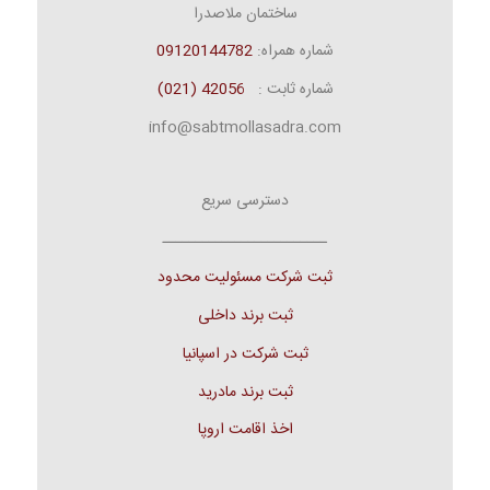
ساختمان ملاصدرا
شماره همراه:
09120144782
شماره ثابت :
42056 (021)
info@sabtmollasadra.com
دسترسی سریع
ـــــــــــــــــــــــــ
ثبت شرکت مسئولیت محدود
ثبت برند داخلی
ثبت شرکت در اسپانیا
ثبت برند مادرید
اخذ اقامت اروپا