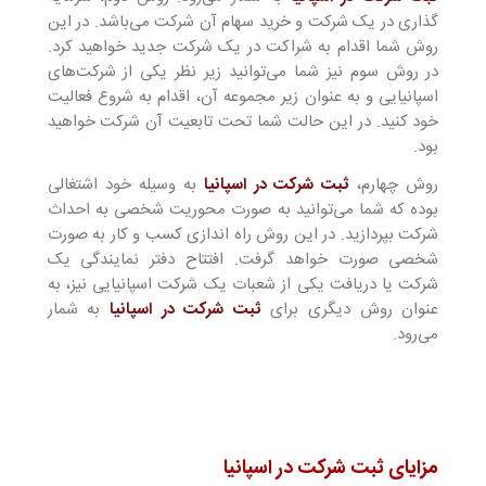
گذاری در یک شرکت و خرید سهام آن شرکت می‌باشد. در این
روش شما اقدام به شراکت در یک شرکت جدید خواهید کرد.
در روش سوم نیز شما می‌توانید زیر نظر یکی از شرکت‌های
اسپانیایی و به عنوان زیر مجموعه آن، اقدام به شروع فعالیت
خود کنید. در این حالت شما تحت تابعیت آن شرکت خواهید
بود.
روش چهارم،
ثبت شرکت در اسپانیا
به وسیله خود اشتغالی
بوده که شما می‌توانید به صورت محوریت شخصی به احداث
شرکت بپردازید. در این روش راه اندازی کسب و کار به صورت
شخصی صورت خواهد گرفت. افتتاح دفتر نمایندگی یک
شرکت یا دریافت یکی از شعبات یک شرکت اسپانیایی نیز، به
عنوان روش دیگری برای
ثبت شرکت در اسپانیا
به شمار
می‌رود.
مزایای ثبت شرکت در اسپانیا