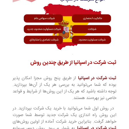
ثبت شرکت در اسپانیا از طریق چندین روش
ثبت شرکت در اسپانیا
از طریق پنج روش مجزا امکان پذیر
بوده که شما می‌توانید به بررسی هر یک از آن‌ها بپردازید.
توجه داشته باشید که هر یک از این روش‌ها از شرایط و قواعد
خاصی نیز بهره‌مند هستند.
در روش اول شما می‌توانید با خرید یک شرکت بپردازید. در
این روش راه اندازی یک شرکت جدید توسط شما صورت
خواهد گرفت. بنابراین خرید شرکت آماده از اولین روش‌های
ثبت شرکت در اسپانیا
به شمار می‌رود. روش دوم، سرمایه