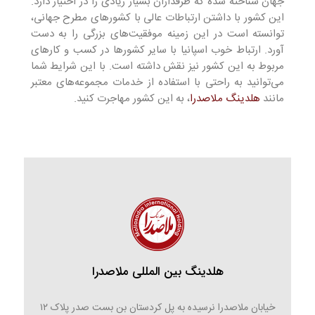
جهان شناخته شده که طرفداران بسیار زیادی را در اختیار دارد.
این کشور با داشتن ارتباطات عالی با کشورهای مطرح جهانی،
توانسته است در این زمینه موفقیت‌های بزرگی را به دست
آورد. ارتباط خوب اسپانیا با سایر کشورها در کسب و کارهای
مربوط به این کشور نیز نقش داشته است. با این شرایط شما
می‌توانید به راحتی با استفاده از خدمات مجموعه‌های معتبر
مانند
هلدینگ ملاصدرا
، به این کشور مهاجرت کنید.
هلدینگ بین المللی ملاصدرا
خیابان ملاصدرا نرسیده به پل کردستان بن بست صدر پلاک ۱۲