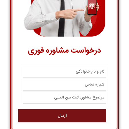
درخواست مشاوره فوری