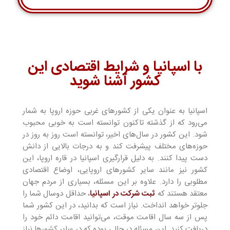
با اسپانیا و شرایط اقتصادی این
کشور آشنا شوید
اسپانیا به عنوان یکی از کشورهای غربی حوزه اروپا به شمار
می‌رود که از گذشته تاکنون توانسته است به خوبی محبوب
شود. این کشور در سال‌های اخیر، توانسته است روز به روز در
حوزه‌های مختلف پیشرفت کند و به درجات بالایی از دانش
دست پیدا کنند. به دلیل قرارگیری اسپانیا در قاره اروپا، این
کشور نیز مانند سایر کشورهای اروپایی، اوضاع اقتصادی
مطلوبی را دارد. علاوه بر این مسئله، بسیاری از مردم جهان
معتقد هستند که
ثبت شرکت در اسپانیا
، حداقل دوسال شما را
جلوتر خواهد انداخت. نیاز است که بدانید، در این کشور شما
پس از سه سال اقامت موقت، می‌توانید اقامت دائم خود را
دریافت کنید. این مسئله در حالی بوده که در سایر کشورها نیاز