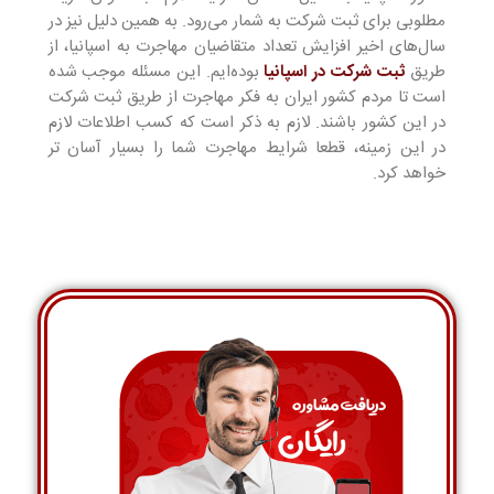
مطلوبی برای ثبت شرکت به شمار می‌رود. به همین دلیل نیز در
سال‌های اخیر افزایش تعداد متقاضیان مهاجرت به اسپانیا، از
طریق
ثبت شرکت در اسپانیا
بوده‌ایم. این مسئله موجب شده
است تا مردم کشور ایران به فکر مهاجرت از طریق ثبت شرکت
در این کشور باشند. لازم به ذکر است که کسب اطلاعات لازم
در این زمینه، قطعا شرایط مهاجرت شما را بسیار آسان تر
خواهد کرد.