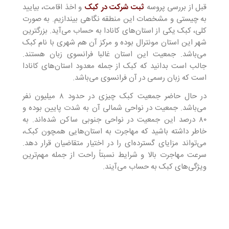
قبل از بررسی پروسه
ثبت شرکت در کبک
و اخذ اقامت، بیایید
به چیستی و مشخصات این منطقه نگاهی بیندازیم. به صورت
کلی، کبک یکی از استان‌های کانادا به حساب می‌آید. بزرگترین
شهر این استان مونترال بوده و مرکز آن هم شهری با نام کبک
می‌باشد. جمعیت این استان غالبا فرانسوی زبان هستند.
جالب است بدانید که کبک از جمله معدود استان‌های کانادا
است که زبان رسمی در آن فرانسوی می‌باشد.
در حال حاضر جمعیت کبک چیزی در حدود ۸ میلیون نفر
می‌باشد. جمعیت در نواحی شمالی آن به شدت پایین بوده و
۸۰ درصد این جمعیت در نواحی جنوبی ساکن شده‌اند. به
خاطر داشته باشید که مهاجرت به استان‌هایی همچون کبک،
می‌تواند مزایای گسترده‌ای را در اختیار متقاضیان قرار دهد.
سرعت مهاجرت بالا و شرایط نسبتاً راحت از جمله مهم‌ترین
ویژگی‌های کبک به حساب می‌آیند.