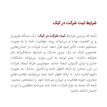
شرایط ثبت شرکت در کبک
البته که بررسی شرایط
ثبت شرکت در کبک
، یک مسأله ضروری
و پر اهمیت بوده و می‌تواند روند مهاجرت شما را به صورت
مستقیم تحت تأثیر خود قرار دهد. ثبت شرکت در استان‌هایی
همچون کبک به یک سری مدارک و شرایط سختگیرانه نیاز
خواهد داشت. عدم توجه به این موارد می‌تواند مشکلات
جدی را برای کاربران ایجاد نماید. مهم‌ترین شرط ایجاد شرکت
در این استان به ارائه اظهار نامه و تکمیل مدارک به صورت
دقیق اشاره دارد. با ارائه اظهار نامه شما می‌توانید فعالیت‌های
تجاری، حوزه فعالیت و میزان سرمایه خود را مشخص نمایید.
البته که بسته به نوع شرکت، شما باید سرمایه مطلوبی را نیز در
اختیار داشته باشید.