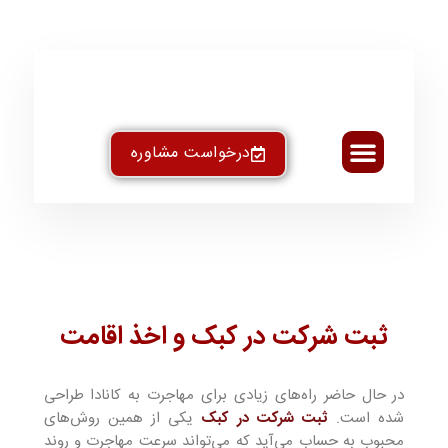
درخواست مشاوره
تماس با ما
خدمات تخصصی ثبت
استاندارد و ایزو
خدمات بین المللی
طراحی سایت
ثبت شرکت در کبک و اخذ اقامت
در حال حاضر راه‌های زیادی برای مهاجرت به کانادا طراحی
شده است.
ثبت شرکت در کبک
یکی از همین روش‌های
محبوب به حساب می‌آید که می‌تواند سرعت مهاجرت و روند