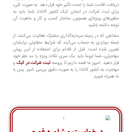
دریافت اقامت شما را تحت تأثیر خود قرار دهد. به صورت کلی،
برای ثبت شرکت در استان کبک کشور کانادا، شما باید به
متغیر‌های ویژه‌ای همچون ساختار کسب و کار و ماهیت آن
توجه داشته باشید.
مشاغلی که در زمینه سرمایه‌گذاری مشترک فعالیت می‌کنند، از
جمله مواردی به حساب می‌آیند که شرایط متفاوتی برایشان
تعیین شده است. قبل از اقدام برای استفاده از این روش
مهاجرتی، شما لزوماً باید یک سری نکات ویژه را مد نظر خود
قرار دهید. امروز ما قصد داریم تا پروسه
ثبت شرکت در کبک
و
مهاجرت به کشور کانادا را به صورت دقیق بررسی کنیم. پس با
ما همراه شوید.