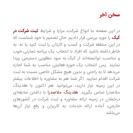
سخن آخر
در این صفحه ما انواع شرکت، مزایا و شرایط
ثبت شرکت در
کبک
را مورد بررسی قرار دادیم. حال تصمیم با خود شماست که
در این منطقه شرکت و کسب و کارتان را ثبت کنید یا نه. به
خاطر داشته باشید که افراد با انتخاب یک برنامه تجارتی خوب
و مناسب، توانسته‌اند از کبک به سود مطلوبی دسترسی پیدا
نمایند. پس انتخاب یک حوزه فعالیتی مناسب به شما اجازه
می‌دهد تا به راحتی و بدون هیچ مشکل خاصی نسبت به ثبت
شرکت اقدام نمایید. اگر شما هم به مشاوره یا اطلاعات بیشتر
در این زمینه نیاز دارید، می‌توانید هم اکنون با هلدینگ
ملاصدرا تماس بگیرید.
هلدینگ ملاصدرا
با داشتن سابقه‌ای
درخشان در زمینه ارائه مشاوره و ثبت شرکت در کشور‌های
خارجی، آماده ارائه خدمات به کاربران و رفع نیاز آن‌ها
می‌باشد.