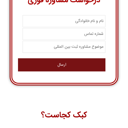
درخواست مشاوره فوری
کبک کجاست؟