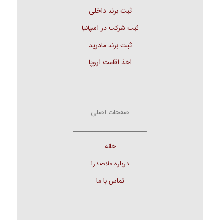
ثبت برند داخلی
ثبت شرکت در اسپانیا
ثبت برند مادرید
اخذ اقامت اروپا
صفحات اصلی
ـــــــــــــــــــــــــ
خانه
درباره ملاصدرا
تماس با ما