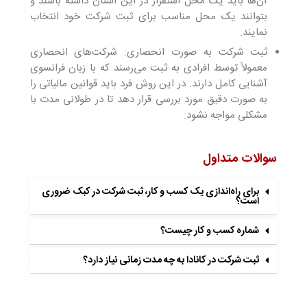
آن‌ها باید یک محل استقرار در این استان داشته باشند و
بتوانند یک محل مناسب برای ثبت شرکت خود انتخاب
نمایند.
ثبت شرکت به صورت انحصاری: شرکت‌های انحصاری
معمولاً توسط افرادی به ثبت می‌رسند که با زبان فرانسوی
آشنایی کامل دارند. در این روش فرد باید قوانین مالیاتی را
به صورت دقیق مورد بررسی قرار دهد تا در طولانی مدت با
مشکلی مواجه نشود.
سوالات متداول
برای راه‌اندازی یک کسب و کار، ثبت شرکت در کبک ضروری
است؟
شماره کسب و کار چیست؟
ثبت شرکت در کانادا به چه مدت زمانی نیاز دارد؟