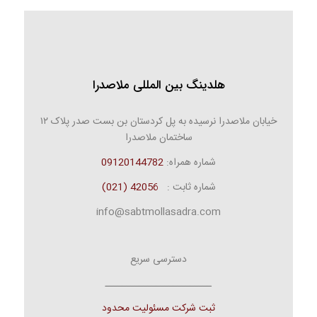
هلدینگ بین المللی ملاصدرا
خیابان ملاصدرا نرسیده به پل کردستان بن بست صدر پلاک ۱۲
ساختمان ملاصدرا
شماره همراه:
09120144782
شماره ثابت :
42056 (021)
info@sabtmollasadra.com
دسترسی سریع
ـــــــــــــــــــــــــ
ثبت شرکت مسئولیت محدود