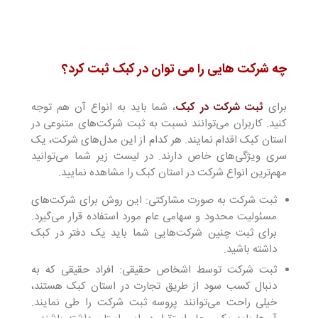
چه شرکت هایی را می توان در کبک ثبت کرد؟
برای
ثبت شرکت در کبک
، شما باید به انواع آن هم توجه
کنید. کاربران می‌توانند نسبت به ثبت شرکت‌های متنوعی در
استان کبک اقدام نمایند. هر کدام از این مدل‌های شرکت، یک
سری ویژگی‌های خاص دارند. در لیست زیر شما می‌توانید
مهم‌ترین انواع شرکت در استان کبک را مشاهده نمایید.
ثبت شرکت به صورت مشارکتی: این روش برای شرکت‌های
مسئولیت محدود و سهامی عام مورد استفاده قرار می‌گیرد.
برای ثبت چنین شرکت‌هایی شما باید یک دفتر در کبک
داشته باشید.
ثبت شرکت توسط اشخاص حقیقی: افراد حقیقی که به
دنبال کسب سود از طریق تجارت در استان کبک هستند،
خیلی راحت می‌توانند پروسه ثبت شرکت را طی نمایند.