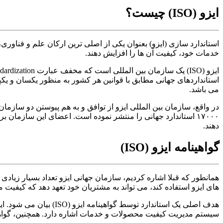
ایزو (ISO) چیست؟
استاندارد سازی (ایزو) بعنوان یکی از اصلی ترین ارکان علم و فناوری
خدمات خود، کیفیت آن ها را افزایش دهند.
استانداردهای جهانی مطابق با قوانین هر کشور به منظور یکسان و یک
می باشد.
در واقع، سازمان بین المللی ایزو از توافق و به هم پیوستن دو سازما
۱۷۰۰۰ استاندارد جهانی را منتشر نموده است. اعضای این سازمان 
دهند.
گواهینامه ایزو (ISO)
همانطور که قبلا اشاره کردیم، سازمان جهانی ایزو تعداد بسیار زیادی ا
های ایزو استفاده کند، می تواند به مشتریان خود تعهد دهد که کیفیت
سیستم مدیریت کیفیت محصولات و خدمات اشاره دارد. همچنین، گواهی