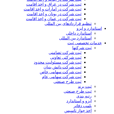
ثبت شرکت در عراق و اخذ اقامت
ثبت شرکت در امارات و اخذ اقامت
ثبت شرکت در یونان و اخذ اقامت
ثبت شرکت در عمان و اخذ اقامت
تنظیم قراردادهای بین المللی
استاندارد و ایزو
استاندارد داخلی
استاندارد بین المللی
خدمات تخصصی ثبت
ثبت شرکتها
ثبت شرکت تضامنی
ثبت شرکتی تعاونی
ثبت شرکت مسئولیت محدود
ثبت شرکت دانش بنیان
ثبت شرکت سهامی خاص
ثبت شرکت سهامی عام
ثبت طرح صنعتی
ثبت برند
ثبت طرح صنعتی
رتبه بندی
ایزو و استاندارد
پلمپ دفاتر
اخذ جواز تاسیس