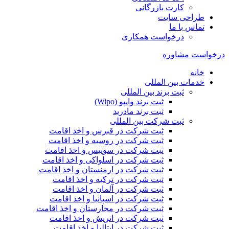
کارت بازرگانی
طراحی سایت
تماس با ما
درخواست همکاری
درخواست مشاوره
خانه
خدمات بین المللی
ثبت برند بین المللی
ثبت برند وایپو (Wipo)
ثبت برند مادرید
ثبت شرکت بین المللی
ثبت شرکت در قبرس و اخذ اقامت
ثبت شرکت در روسیه و اخذ اقامت
ثبت شرکت در سوییس و اخذ اقامت
ثبت شرکت در اسلواکی و اخذ اقامت
ثبت شرکت در ارمنستان و اخذ اقامت
ثبت شرکت در ترکیه و اخذ اقامت
ثبت شرکت در آلمان و اخذ اقامت
ثبت شرکت در اسپانیا و اخذ اقامت
ثبت شرکت در مجارستان و اخذ اقامت
ثبت شرکت در اتریش و اخذ اقامت
ثبت شرکت در ایتالیا و اخذ اقامت