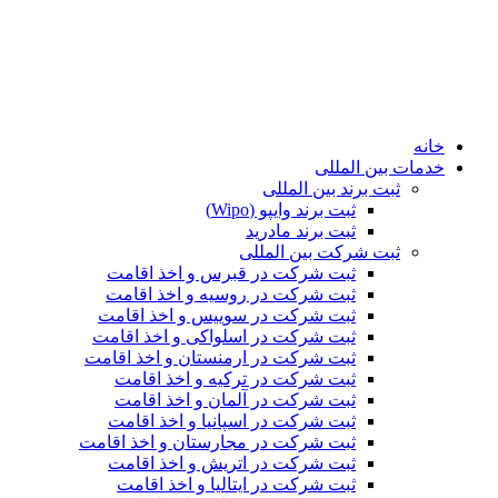
خانه
خدمات بین المللی
ثبت برند بین المللی
ثبت برند وایپو (Wipo)
ثبت برند مادرید
ثبت شرکت بین المللی
ثبت شرکت در قبرس و اخذ اقامت
ثبت شرکت در روسیه و اخذ اقامت
ثبت شرکت در سوییس و اخذ اقامت
ثبت شرکت در اسلواکی و اخذ اقامت
ثبت شرکت در ارمنستان و اخذ اقامت
ثبت شرکت در ترکیه و اخذ اقامت
ثبت شرکت در آلمان و اخذ اقامت
ثبت شرکت در اسپانیا و اخذ اقامت
ثبت شرکت در مجارستان و اخذ اقامت
ثبت شرکت در اتریش و اخذ اقامت
ثبت شرکت در ایتالیا و اخذ اقامت