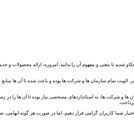
و شدید تا معنی و مفهوم آن را بدانید. امروزه، ارائه محصولات و خدم
، الویت تمام سازمان ها و شرکت ها بوده و باعث شده تا آن ها منابع
 ها و شرکت ها، به استانداردهای مشخصی نیاز بوده تا آن ها را در رسی
پرداخت.
ختیار شما کاربران گرامی قرار دهیم، اما در صورت هر گونه ابهامی، ش