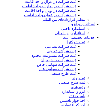
ثبت شرکت در عراق و اخذ اقامت
ثبت شرکت در امارات و اخذ اقامت
ثبت شرکت در یونان و اخذ اقامت
ثبت شرکت در عمان و اخذ اقامت
تنظیم قراردادهای بین المللی
استاندارد و ایزو
استاندارد داخلی
استاندارد بین المللی
خدمات تخصصی ثبت
ثبت شرکتها
ثبت شرکت تضامنی
ثبت شرکتی تعاونی
ثبت شرکت مسئولیت محدود
ثبت شرکت دانش بنیان
ثبت شرکت سهامی خاص
ثبت شرکت سهامی عام
ثبت طرح صنعتی
ثبت برند
ثبت طرح صنعتی
رتبه بندی
ایزو و استاندارد
پلمپ دفاتر
اخذ جواز تاسیس
اخذ کد اقتصادی