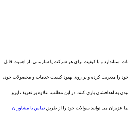
ات استاندارد و با کیفیت برای هر شرکت یا سازمانی، از اهمیت قابل
 خود را مدیریت کرده و بر روی بهبود کیفیت خدمات و محصولات خود،
دن به اهدافشان یاری کنند. در این مطلب، علاوه بر تعریف ایزو
ما عزیزان می توانید سوالات خود را از طریق
تماس با مشاوران