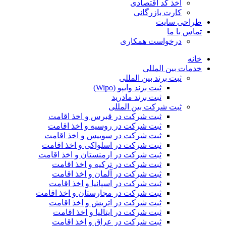
اخذ کد اقتصادی
کارت بازرگانی
طراحی سایت
تماس با ما
درخواست همکاری
خانه
خدمات بین المللی
ثبت برند بین المللی
ثبت برند وایپو (Wipo)
ثبت برند مادرید
ثبت شرکت بین المللی
ثبت شرکت در قبرس و اخذ اقامت
ثبت شرکت در روسیه و اخذ اقامت
ثبت شرکت در سوییس و اخذ اقامت
ثبت شرکت در اسلواکی و اخذ اقامت
ثبت شرکت در ارمنستان و اخذ اقامت
ثبت شرکت در ترکیه و اخذ اقامت
ثبت شرکت در آلمان و اخذ اقامت
ثبت شرکت در اسپانیا و اخذ اقامت
ثبت شرکت در مجارستان و اخذ اقامت
ثبت شرکت در اتریش و اخذ اقامت
ثبت شرکت در ایتالیا و اخذ اقامت
ثبت شرکت در عراق و اخذ اقامت