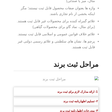
مثال، میز یا صندلی)
واژه ها بعنوان صفات محصول قابل ثبت نیستند؛ مگر
اینکه بخشی از نام تجاری باشند.
علائم گمراه کننده برای محصولات غیر قابل ثبت هستند.
(برای مثال، نماد گاو برای محصولات گیاهی)
علائم خلاف قوانین عمومی و اسلامی قابل ثبت نیستند.
پرچم ها، نشان های سلطنتی و علائم رسمی دولتی غیر
قابل ثبت هستند.
مراحل ثبت برند
1- ارائه مدارک لازم برای ثبت برند
۲- تسلیم اظهارنامه ثبت برند
۳- مندرجات اظهارنامه ثبت برند