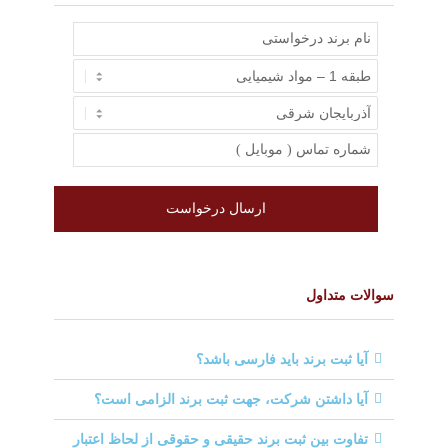
سوالات متداول
آیا ثبت برند باید فارسی باشد؟
آیا داشتن شرکت، جهت ثبت برند الزامی است؟
تفاوت بین ثبت برند حقیقی و حقوقی از لحاظ اعتبار