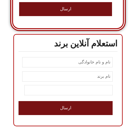
استعلام آنلاین برند