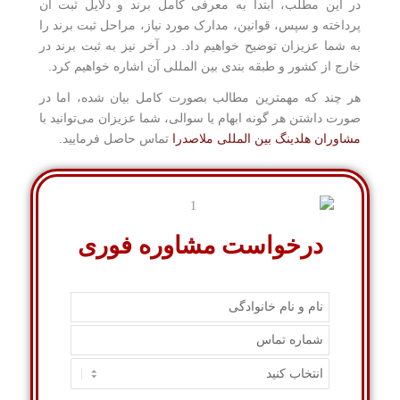
در این مطلب، ابتدا به معرفی کامل برند و دلایل ثبت آن
پرداخته و سپس، قوانین، مدارک مورد نیاز، مراحل ثبت برند را
به شما عزیزان توضیح خواهیم داد. در آخر نیز به ثبت برند در
خارج از کشور و طبقه بندی بین المللی آن اشاره خواهیم کرد.
هر چند که مهمترین مطالب بصورت کامل بیان شده، اما در
صورت داشتن هر گونه ابهام یا سوالی، شما عزیزان می‌توانید با
مشاوران هلدینگ بین المللی ملاصدرا
تماس حاصل فرمایید.
درخواست مشاوره فوری