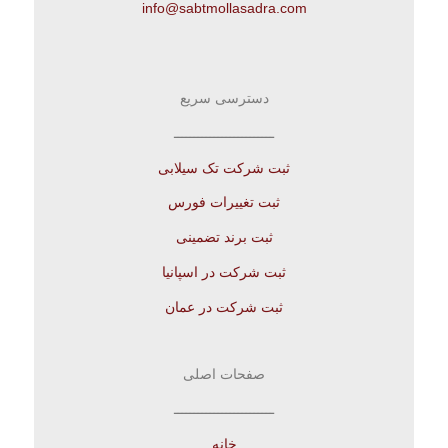
info@sabtmollasadra.com
دسترسی سریع
ـــــــــــــــــــــــــ
ثبت شرکت تک سیلابی
ثبت تغییرات فورس
ثبت برند تضمینی
ثبت شرکت در اسپانیا
ثبت شرکت در عمان
صفحات اصلی
ـــــــــــــــــــــــــ
خانه