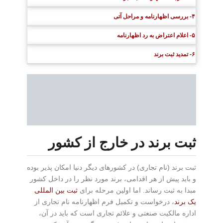
۴- بررسی اظهارنامه و مراحل آتی
۵- اعلام اعتراض به رد اظهارنامه
۶- تمدید ثبت برند
ثبت برند در خارج از کشور
ثبت برند (نام تجاری) در کشورهای دیگر دنیا امکان پذیر بوده
و باید پیش از هر اقدامی، برند مورد نظر را در داخل کشور
مبدا به ثبت رساند. اما اولین مرحله برای
ثبت بین المللی
یک برند
، درخواست و تکمیل فرم اظهارنامه نام تجاری از
اداره مالکیت صنعتی و علائم تجاری است که باید در آن،