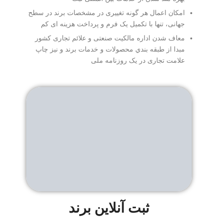
امکان اعمال هر گونه تغییری در مشخصات برند در سطح
جهانی، تنها با تکمیل یک فرم و پرداخت هزینه ای کم
معاف شدن اداره مالکیت صنعتی و علائم تجاری کشور
مبدا از طبقه بندي محصولات و خدمات برند و نیز چاپ
علامت تجاری در یک روزنامه ملی
ثبت آنلاین برند