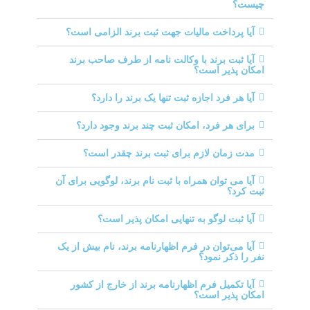
چیست؟
آیا پرداخت مالیات جهت ثبت برند الزامی است؟
آیا ثبت برند با وکالت نامه از طرف صاحب برند
امکان پذیر است؟
آیا هر فرد اجازه ثبت تنها یک برند را دارد؟
برای هر فرد، امکان ثبت چند برند وجود دارد؟
مدت زمان لازم برای ثبت برند چقدر است؟
آیا می توان همراه با ثبت نام برند، لوگویی برای آن
ثبت کرد؟
آیا ثبت لوگو به تنهایی امکان پذیر است؟
آیا می‌توان در فرم اظهارنامه برند، نام بیش از یک
نفر را ذکر نمود؟
آیا تکمیل فرم اظهارنامه برند از خارج از کشور
امکان پذیر است؟