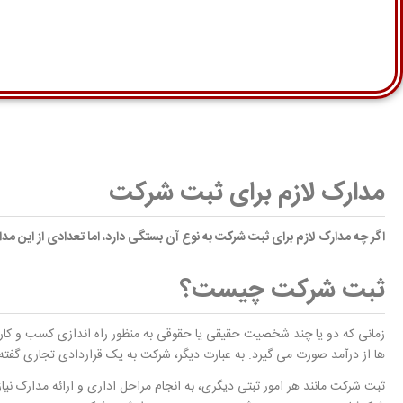
مدارک لازم برای ثبت شرکت
اگر چه مدارک لازم برای ثبت شرکت به نوع آن بستگی دارد، اما تعدادی از این مدا
ثبت شرکت چیست؟
زمانی که دو یا چند شخصیت حقیقی یا حقوقی به منظور راه اندازی کسب و کار
ها از درآمد صورت می گیرد. به عبارت دیگر، شرکت به یک قراردادی تجاری گف
ثبت شرکت مانند هر امور ثبتی دیگری، به انجام مراحل اداری و ارائه مدارک ن