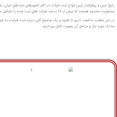
رایج ترین و پرطرفدار ترین انواع ثبت شرکت در اکثر کشورهای دنیا نظیر ایران
مسئولیت محدود هستند که بیش از ۹۸ درصد شرکت های ثبت شده را تشکیل می دهند.
در این مطلب، ما قصد داریم تا علاوه بر یک توضیح کلی درباره ثبت شرکت، به ش
مدارک مورد نیاز و مراحل آن بصورت کامل بپردازیم.