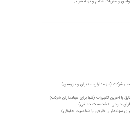
نین و مقررات تنظیم و تهیه شوند.
عضاء شرکت (سهامداران، مدیران و بازرسین)
 با آخرین تغییرات (تنها برای سهامداران شرکت)
مداران خارجی با شخصیت حقیقی)
 برای سهامداران خارجی با شخصیت حقوقی)