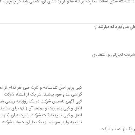
ته شدن اسناد، مدارک، برنامه ها و قراردادهای آن، همگی باید در چارچوب قوا
 می آورد که عبارتند از:
پیشرفت تجارتی و اقتصادی
کپی برابر اصل شناسنامه و کارت ملی هر کدام از ا
گواهی عدم سوء پیشینه هر یک از اعضاء شرکت
کپی آگهی تاسیس شرکت در یک روزنامه رسمی مطابق
اصل و کپی پاسپورت و ترجمه آن (تنها برای سها
اصل و کپی تاییدیه ثبت شرکت و ترجمه آن (تنها
تاییدیه واریز سرمایه از بانک دارای حساب شرکت
ر یک از اعضاء شرکت