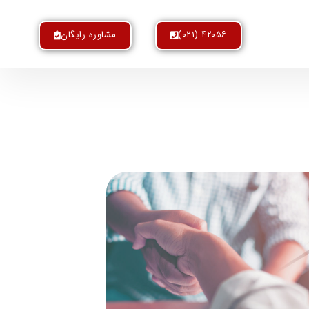
۴۲۰۵۶ (۰۲۱)
مشاوره رایگان