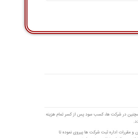
همچنین در شرکت ها، کسب سود پس از کسر تمام هزینه
د.
 و مقررات اداره ثبت شرکت ها پیروی نموده تا