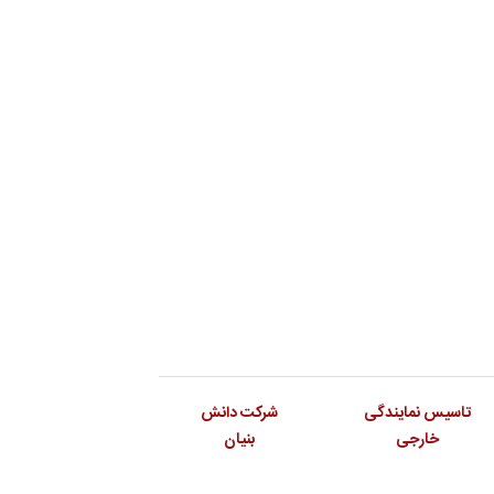
تاسیس نمایندگی
شرکت دانش
خارجی
بنیان