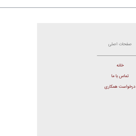
صفحات اصلی
ـــــــــــــــــــــ
خانه
تماس با ما
درخواست همکاری