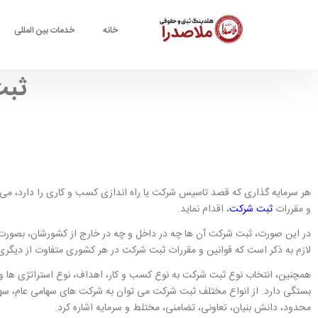
خانه
خدمات بین المللی
ثبت
هر سرمایه گذاری که قصد تاسیس شرکت یا راه اندازی کسب و کاری را دارد، می
و مقررات
ثبت شرکت
، اقدام نماید.
در این صورت، ثبت شرکت آن ها چه در داخل و چه در خارج از کشورشان، بصورت
لازم به ذکر است که قوانین و مقررات ثبت شرکت در هر کشوری متفاوت از دیگری
همچنین، انتخاب نوع ثبت شرکت به نوع کسب و کار، اهداف، نوع استراتژی ها و
بستگی دارد. از انواع مختلف ثبت شرکت می توان به شرکت های سهامی عام، س
محدود، دانش بنیان، تعاونی، تضامنی، مختلط و سرمایه اشاره کرد.