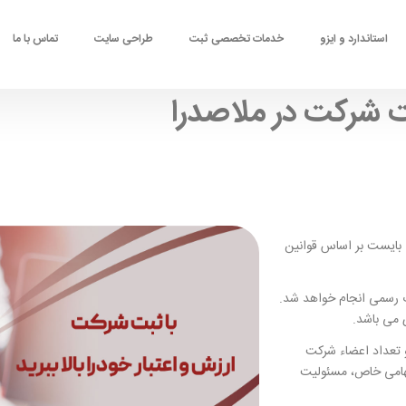
استاندارد و ایزو
خدمات تخصصی ثبت
طراحی سایت
تماس با ما
 شرکت در ملاصدرا
 بایست بر اساس قوانین
 رسمی انجام خواهد شد.
 می باشد.
 تعداد اعضاء شرکت
هامی خاص، مسئولیت