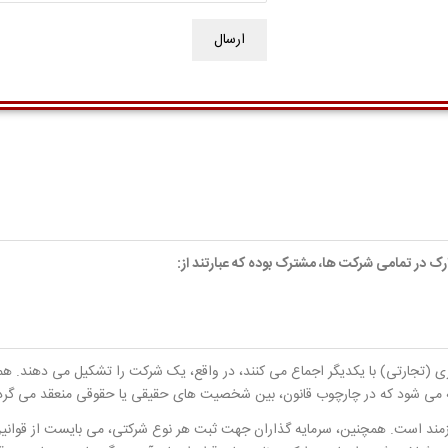
رک در تمامی شرکت ها، مشترک بوده که عبارتند از:
ی (تجارتی) با یکدیگر اجماع می کنند، در واقع، یک شرکت را تشکیل می دهند. 
ته می شود که در چارچوب قانون، بین شخصیت های حقیقی یا حقوقی منعقد می گرد
یازمند است. همچنین، سرمایه گذاران جهت ثبت هر نوع شرکتی، می بایست از قوانین