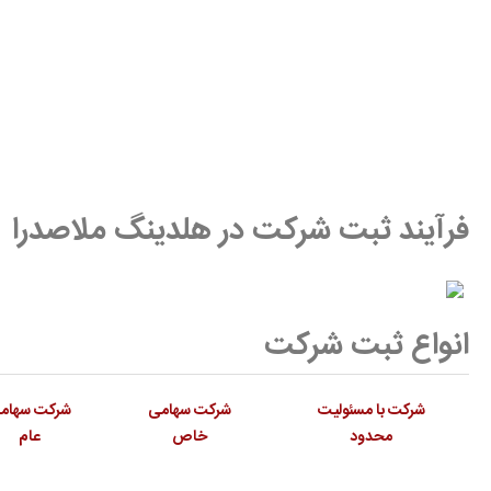
فرآیند ثبت شرکت در هلدینگ ملاصدرا
انواع ثبت شرکت
شرکت با مسئولیت
شرکت سهامی
شرکت سهام
محدود
خاص
عام