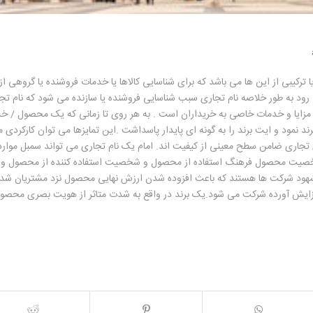
 ترکیبی از این ها می باشد که برای شناسایی کالاها یا خدمات فروشنده یا گروهی از
می رود به طور خلاصه نام تجاری سبب شناسایی فروشنده یا سازنده می شود که نام تج
ا مزایا و خدمات خاصی به خریداران است . به هر روی تا زمانی که یک محصول / 
 نمود و ایت برند را به گونه ای پایدار پاسداشت .این تمایزها می توان کارکردی 
 تجاری ضامن سطح معینی از کیفیت اند. امام یک نام تجاری می تواند سمبل موارد
صیت محصول فرهنگ استفاده از محصول و شخصیت استفاده کننده از محصول و
شهود شرکت ها هستند که باعث افزوده شدن ارزش نهایی محصول نزد مشتریان شده
افزایش آورده شرکت می شود.یک برند در واقع به شدت متاثر از هویت بصری محصول