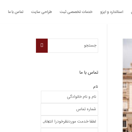
استاندارد و ایزو
خدمات تخصصی ثبت
طراحی سایت
تماس با ما
تماس با ما
نام