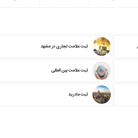
ثبت علامت تجاری در مشهد
ثبت علامت بین المللی
ثبت مادرید