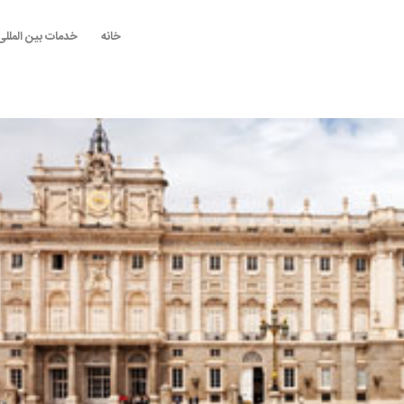
خانه
خدمات بین المللی