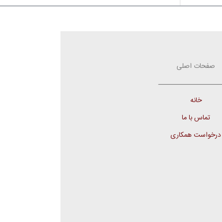
صفحات اصلی
ـــــــــــــــــــــ
خانه
تماس با ما
درخواست همکاری