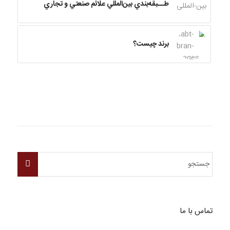
طــبقه‌بندي بين‌المللي علائم صنعتي و تجاري
برند چیست؟
تماس با ما