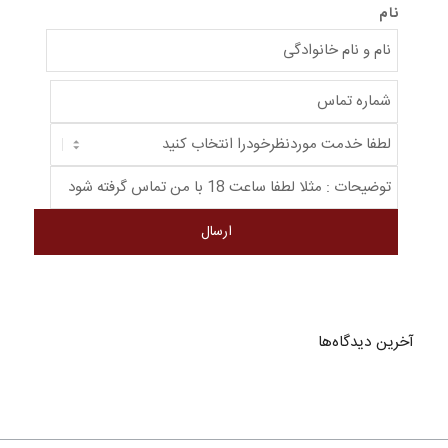
نام
آخرین دیدگاه‌ها