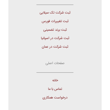
ـــــــــــــــــــــــــ
ثبت شرکت تک سیلابی
ثبت تغییرات فورس
ثبت برند تضمینی
ثبت شرکت در اسپانیا
ثبت شرکت در عمان
صفحات اصلی
ـــــــــــــــــــــــــ
خانه
تماس با ما
درخواست همکاری