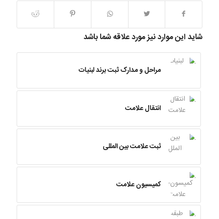
شاید این موارد نیز مورد علاقه شما باشد
مراحل و مدارک ثبت برند لبنیات
انتقال علامت
ثبت علامت بین المللی
کمیسیون علامت