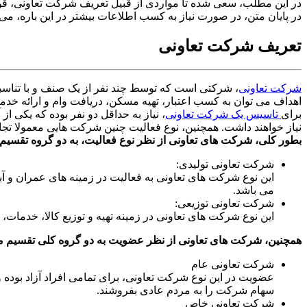
در این مطلب، سعی شده تا مواردی از قبیل تعریف شرکت تعاونی، قوا
در پایان متن، در صورت نیاز به کسب اطلاعات بیشتر در این باره، می تو
تعریف شرکت تعاونی
شرکت تعاونی
، شرکتی است که توسط چند نفر از یک صنف و با تناسب
اهداف می توان به کسب اعتبار، تهیه مسکن، دریافت وام و ارائه خد
برای
تاسیس یک شرکت تعاونی
، نیاز به حداقل دو نفر بوده که یکی 
نیاز خواهند داشت. همچنین، نوع فعالیت چنین شرکت هایی معمولا تجا
بطور کلی، شرکت های تعاونی از نظر نوع فعالیت، به دو گروه تقسیم
شرکت تعاونی تولیدی:
این نوع شرکت های تعاونی به فعالیت در زمینه های عمران و آ
می باشد.
شرکت تعاونی توزیعی:
این نوع شرکت های تعاونی در زمینه تهیه و توزیع کالا، خدمات
همچنین، شرکت های تعاونی از نظر عضویت به دو گروه کلی تقسیم م
شرکت تعاونی عام
سهام شرکت را به مردم عادی بفروشند.
شرکت تعاونی خاص