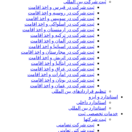
ثبت شرکت بین المللی
ثبت شرکت در قبرس و اخذ اقامت
ثبت شرکت در روسیه و اخذ اقامت
ثبت شرکت در سوییس و اخذ اقامت
ثبت شرکت در اسلواکی و اخذ اقامت
ثبت شرکت در ارمنستان و اخذ اقامت
ثبت شرکت در ترکیه و اخذ اقامت
ثبت شرکت در آلمان و اخذ اقامت
ثبت شرکت در اسپانیا و اخذ اقامت
ثبت شرکت در مجارستان و اخذ اقامت
ثبت شرکت در اتریش و اخذ اقامت
ثبت شرکت در ایتالیا و اخذ اقامت
ثبت شرکت در عراق و اخذ اقامت
ثبت شرکت در امارات و اخذ اقامت
ثبت شرکت در یونان و اخذ اقامت
ثبت شرکت در عمان و اخذ اقامت
تنظیم قراردادهای بین المللی
استاندارد و ایزو
استاندارد داخلی
استاندارد بین المللی
خدمات تخصصی ثبت
ثبت شرکتها
ثبت شرکت تضامنی
ثبت شرکتی تعاونی