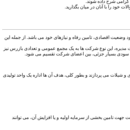
 گرامی شرح داده شوند.
ت خود را با آنان در میان بگذارید.
وضعیت اقصادی، تامین رفاه و نیازهای خود می باشد. از جمله این
یئت مدیره، این نوع شرکت ها به یک مجمع عمومی و تعدادی بازرس نیز
، با سودی بسیار جزئی، بین اعضای شرکت تقسیم می شود.
 شیلات می پردازند و بطور کلی، هدف آن ها اداره یک واحد تولیدی
عضای آن دست کم 500 نفر می باشد. همچنین، موسسین شرکت جهت تامین بخشی از سرمایه اولیه و یا افزایش آن، می توانند