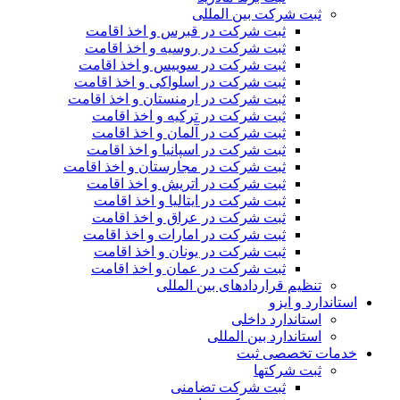
ثبت شرکت بین المللی
ثبت شرکت در قبرس و اخذ اقامت
ثبت شرکت در روسیه و اخذ اقامت
ثبت شرکت در سوییس و اخذ اقامت
ثبت شرکت در اسلواکی و اخذ اقامت
ثبت شرکت در ارمنستان و اخذ اقامت
ثبت شرکت در ترکیه و اخذ اقامت
ثبت شرکت در آلمان و اخذ اقامت
ثبت شرکت در اسپانیا و اخذ اقامت
ثبت شرکت در مجارستان و اخذ اقامت
ثبت شرکت در اتریش و اخذ اقامت
ثبت شرکت در ایتالیا و اخذ اقامت
ثبت شرکت در عراق و اخذ اقامت
ثبت شرکت در امارات و اخذ اقامت
ثبت شرکت در یونان و اخذ اقامت
ثبت شرکت در عمان و اخذ اقامت
تنظیم قراردادهای بین المللی
استاندارد و ایزو
استاندارد داخلی
استاندارد بین المللی
خدمات تخصصی ثبت
ثبت شرکتها
ثبت شرکت تضامنی