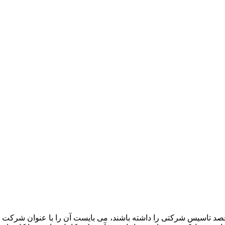
د تاسیس شرکتی را داشته باشند، می بایست آن را با عنوان شرکت تعا