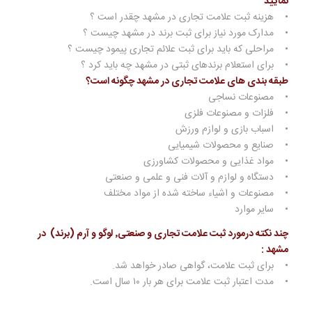
نمایید
• هزینه ثبت علامت تجاری در مشهد چقدر است ؟
• مدارک مورد نیاز برای ثبت برند در مشهد چیست ؟
• مراحلی که باید برای ثبت علائم تجاری پیمود چیست ؟
• برای استعلام برندهای ثبتی در مشهد چه باید کرد ؟
طبقه بندی های علامت تجاری در مشهد چگونه است؟
• مصنوعات نساجی
• فلزات و مصنوعات فلزی
• اسباب بازی و لوازم ورزش
• صنایع و محصولات شیمیایی
• مواد غذایی و محصولات کشاورزی
• دستگاه و لوازم و آلات فنی و علمی و صنعتی
• مصنوعات و اشیاء ساخته شده از مواد مختلف
• سایر موارد
چند نکته درمورد ثبت علامت تجاری و صنعتی٬ لوگو و آرم (برند) در
مشهد
:
• برای ثبت علامت، گواهی صادر خواهد شد.
• مدت اعتبار ثبت علامت برای هر بار ۱۰ سال است.