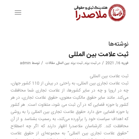
نوشته‌ها
ثبت علامت بین المللی
/
/
فوریه 16, 2021
در
ثبت برند
,
ثبت برند بین الملل
,
مقالات
توسط
admin
ثبت علامت بین المللی
ثبت علامت تجاری بین المللی، به راحتی در بیش از 110 کشور جهان،
چه در اروپا و چه در سایر کشورها، از علامت تجاری شما محافظت
می‌کند. مانند سایر حقوق مالکیت معنوی، حقوق علامت تجاری، در هر
کشور یا حوزه قضایی که در آن ثبت می شود، متفاوت است. هر کشور
یا حوزه قضایی حق دارد حقوق علامت تجاری بین المللی را به روشی
که اهداف سیاست خود را برآورده می‌کند، به رسمیت بشناسد و از آن
محافظت کند. کارشناسان ملاصدرا اظهار دارند که اگر چه اصطلاح
“حقوق علامت تجاری بین المللی” به مجموعه‌ای از حقوق علامت