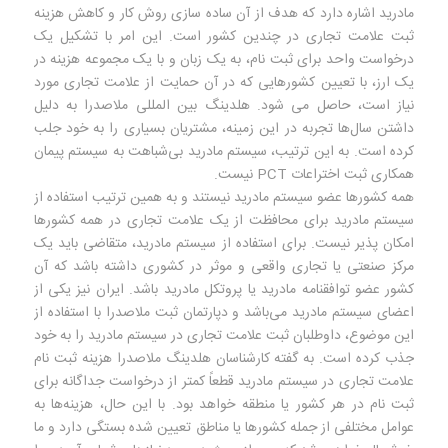
مادرید اشاره دارد که هدف از آن ساده سازی روش کار و کاهش هزینه
ثبت علامت تجاری در چندین کشور است. این امر با تشکیل یک
درخواست واحد برای ثبت نام، به یک زبان و با یک مجموعه هزینه در
یک ارز، با تعیین کشورهایی که در آن حمایت از علامت تجاری مورد
نیاز است، حاصل می شود. هلدینگ بین المللی ملاصدرا به دلیل
داشتن سال‌ها تجربه در این زمینه، مشتریان بسیاری را به خود جلب
کرده است. به این ترتیب، سیستم مادرید بی‌شباهت به سیستم پیمان
همکاری ثبت اختراعات PCT نیست.
همه کشورها عضو سیستم مادرید نیستند و به همین ترتیب استفاده از
سیستم مادرید برای محافظت از یک علامت تجاری در همه کشورها
امکان پذیر نیست. برای استفاده از سیستم مادرید، متقاضی باید یک
مرکز صنعتی یا تجاری واقعی و موثر در کشوری داشته باشد که آن
کشور عضو توافقنامه مادرید یا پروتکل مادرید باشد. ایران نیز یکی از
اعضای سیستم مادرید می‌باشد و دپارتمان ثبت ملاصدرا با استفاده از
این موضوع، داوطلبان ثبت علامت تجاری در سیستم مادرید را به خود
جذب کرده است. به گفته کارشناسان هلدینگ ملاصدرا هزینه ثبت نام
علامت تجاری در سیستم مادرید قطعاً کمتر از درخواست جداگانه برای
ثبت نام در هر کشور یا منطقه خواهد بود. با این حال، هزینه‌ها به
عوامل مختلفی از جمله کشورها یا مناطق تعیین شده بستگی دارد و ما