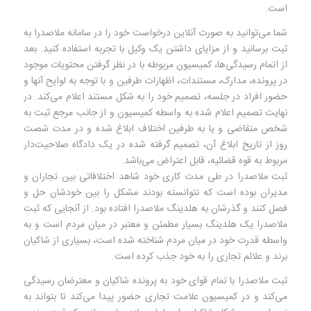
است.
شما می‌توانید به صورت آنلاین درخواست خود را در سامانه ملاصدرا به
ثبت برسانید و از مزایای داشتن یک وکیل با تجربه استفاده کنید. بعد
از اتمام رسیدگی‌ها، کمیسیون مربوطه با در نظر گرفتن محتویات موجود
در پرونده، مدارک، مستندات، اظهارات طرفین و با توجه به لوایح آنها و
حضور افراد در جلسه، تصمیم خود را به شکل مستند اعلام می‌کند. در
نهایت تصمیم اعلام شده به واسطه کمیسیون و از جانب مرجع ثبت به
شخص متقاضی و یا به طرفین اختلاف ابلاغ شده و در مدت شصت
روز از تاریخ ابلاغ آن، تصمیم گرفته شده در یک دادگاه صلاحیت‌دار
مربوط به قوه قضائیه، قابل اعتراض می‌باشد.
ثبت ملاصدرا در طی مدت کاری خود شاهد اختلافاتی بین تجاران و
مدیران بوده است که نتوانسته بودند مشکل را بین خودشان حل و
فصل کنند و گذرشان به هلدینگ ملاصدرا افتاده بود. از آنجایی که ثبت
ملاصدرا یک هلدینگ بسیار مطمئن و معتبر در میان مردم است و به
واسطه قدرت خود در میان مردم شناخته شده است، بسیاری از شاکیان
برند و علائم تجاری را به خود جذب کرده است.
ثبت ملاصدرا با تمام قوای خود به پرونده شاکیان و معترضان رسیدگی
می‌کند و در کمیسیون علامت تجاری حضور پیدا می‌کند تا بتواند به