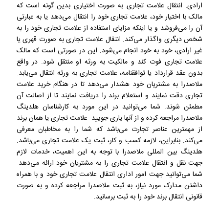
ارادی. انتقال علامت تجاری به صورت اختیاری بدین گونه است که
مالک با اختیار خود، علامت تجاری خود را انتقال می‌دهد یا به عبارتی
آن را می‌فروشد و یا اینکه مزایای استفاده از علامت تجاری خود را به
شخص دیگری واگذار می‌کند. انتقال علامت تجاری به صورت قهری یا
غیر ارادی، خود به خود انجام می‌شود. این در صورتی است که مالک
علامت تجاری فوت کند و مالکیت به ورثه او منتقل شود. در واقع
بدون عقد قرارداد یا توافقنامه، علامت تجاری به ورثه انتقال می‌یابد.
ملاصدرا به مشتریان خود هشدار می‌دهد تا در هنگام خرید علامت
تجاری دقت نمایند و استعلام برند را دریافت نمایند تا از اصالت آن
مطمئن شوند. شما می‌توانید در این مورد به کارشناسان هلدینگ
ملاصدرا مراجعه کرده و از آنها یاری جویید. علامت تجاری یا همان برند
از مهمترین عناصر تجارت می‌باشد که شما را به مخاطبان معرفی
می‌کند. بنابراین، لازمه کسب و کار، ثبت یک علامت تجاری می‌باشد.
هلدینگ بین المللی ملاصدرا با توجه به این اهمیت، خدمات لازم
جهت نقل و انتقال علامت تجاری را به مشتریان خود ارائه می‌دهد.
شما می‌توانید جهت امور اداری انتقال علامت تجاری خود و با همراه
داشتن مدارک مورد نیاز، به ثبت ملاصدرا مراجعه کرده و به صورت
قانونی انتقال برند خود را به ثبت برسانید.