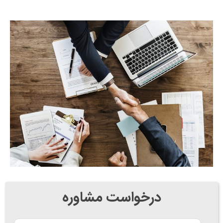
درخواست مشاوره