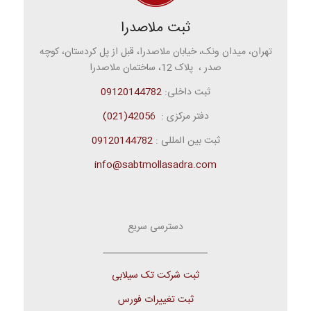
ثبت ملاصدرا
تهران، میدان ونک، خیابان ملاصدرا، قبل از پل کردستان، کوچه
صدر ، پلاک 12، ساختمان ملاصدرا
ثبت داخلی:
09120144782
دفتر مرکزی :
42056(021)
ثبت بین المللی :
09120144782
info@sabtmollasadra.com
دسترسی سریع
ـــــــــــــــــــــــــ
ثبت شرکت تک سیلابی
ثبت تغییرات فورس