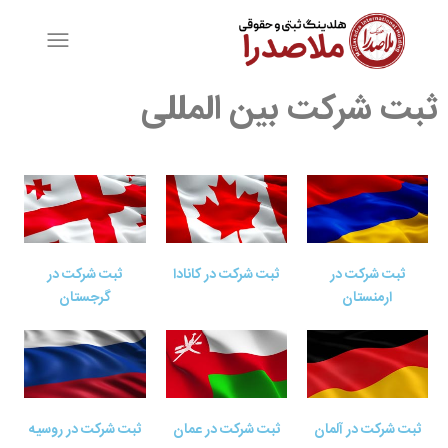
ثبت شرکت بین المللی
ثبت شرکت در
ثبت شرکت در کانادا
ثبت شرکت در
ارمنستان
گرجستان
ثبت شرکت در آلمان
ثبت شرکت در عمان
ثبت شرکت در روسیه