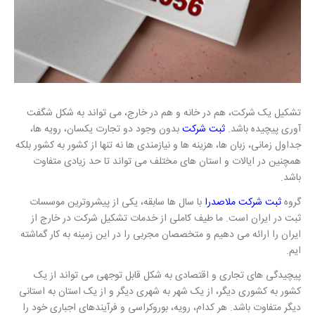
تشکیل یک شرکت، هم در خانه و هم در خارج، می تواند به شکل شگفت
آوری پیچیده باشد.
ثبت شرکت
بدون وجود دو تجارت یکسان، رویه ها،
جداول زمانی، زبان ها، هزینه ها و نیازمندی ها نه تنها از کشور به کشور بلکه
همچنین در ایالات و استان های مختلف می تواند تا حد زیادی متفاوت
باشد.
گروه
ثبت شرکت ملاصدرا
با سال ها سابقه، یکی از پیشروترین موسسات
ثبت در ایران است. ما طیف کاملی از خدمات تشکیل شرکت در خارج از
ایران را ارائه می دهیم و متخصصان مجربی را در این زمینه به کار گماشته
ایم.
پیچیدگی های تجاری و اقتصادی به شکل قابل توجهی می تواند از یک
کشور به کشوری دیگر، از یک شهر به شهری دیگر و از یک استان به استانی
دیگر متفاوت باشد. هر کدام، رویه، بوروکراسی و فرآیندهای اجباری خود را