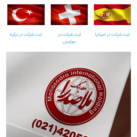
ثبت شرکت در اسپانیا
ثبت شرکت در
ثبت شرکت در ترکیه
سوئیس