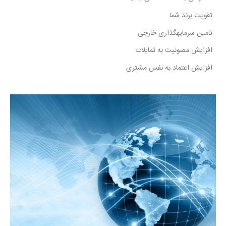
تقویت برند شما
تامین سرمایهگذاری خارجی
افزایش مصونیت به تمایلات
افزایش اعتماد به نفس مشتری