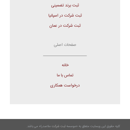
ثبت برند تضمینی
ثبت شرکت در اسپانیا
ثبت شرکت در عمان
صفحات اصلی
ـــــــــــــــــــــــــ
خانه
تماس با ما
درخواست همکاری
کلیه حقوق این وبسایت متعلق به «موسسه
ثبت شرکت
ملاصدرا» می باشد.